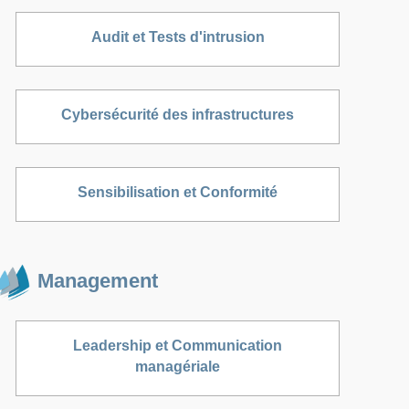
Audit et Tests d'intrusion
Cybersécurité des infrastructures
Sensibilisation et Conformité
Management
Leadership et Communication
managériale