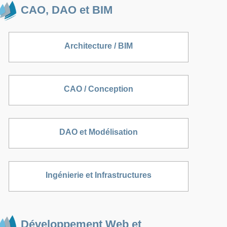
CAO, DAO et BIM
Architecture / BIM
CAO / Conception
DAO et Modélisation
Ingénierie et Infrastructures
Développement Web et