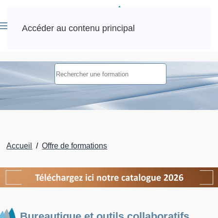
Accéder au contenu principal
Accueil
Offre de formations
Bureautique et outils collaboratifs