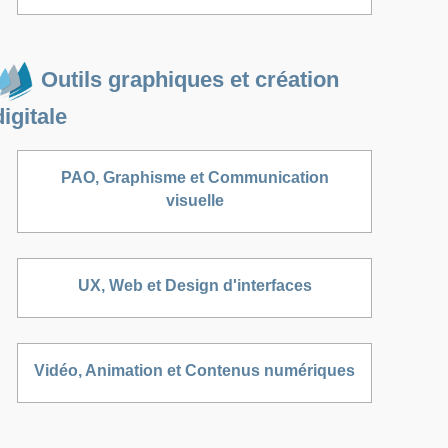
Outils graphiques et création
digitale
PAO, Graphisme et Communication
visuelle
UX, Web et Design d'interfaces
Vidéo, Animation et Contenus numériques