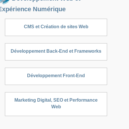
Expérience Numérique
CMS et Création de sites Web
Développement Back-End et Frameworks
Développement Front-End
Marketing Digital, SEO et Performance
Web