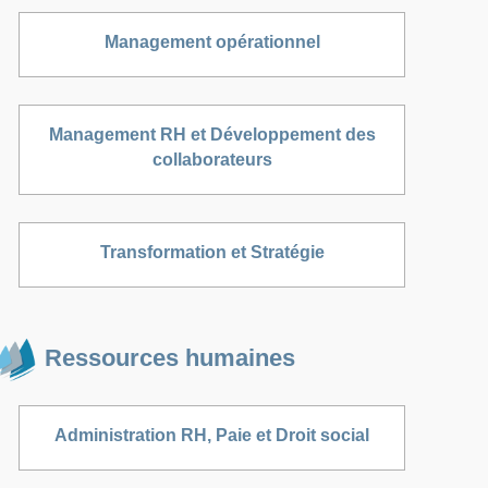
Management opérationnel
Management RH et Développement des
collaborateurs
Transformation et Stratégie
Ressources humaines
Administration RH, Paie et Droit social