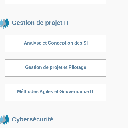
Gestion de projet IT
Analyse et Conception des SI
Gestion de projet et Pilotage
Méthodes Agiles et Gouvernance IT
Cybersécurité