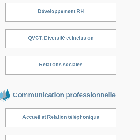
Développement RH
QVCT, Diversité et Inclusion
Relations sociales
Communication professionnelle
Accueil et Relation téléphonique