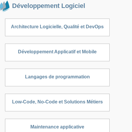
Développement Logiciel
Architecture Logicielle, Qualité et DevOps
Développement Applicatif et Mobile
Langages de programmation
Low-Code, No-Code et Solutions Métiers
Maintenance applicative