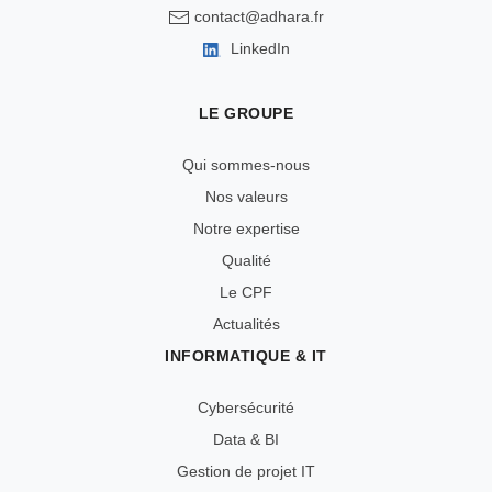
contact@adhara.fr
LinkedIn
LE GROUPE
Qui sommes-nous
Nos valeurs
Notre expertise
Qualité
Le CPF
Actualités
INFORMATIQUE & IT
Cybersécurité
Data & BI
Gestion de projet IT