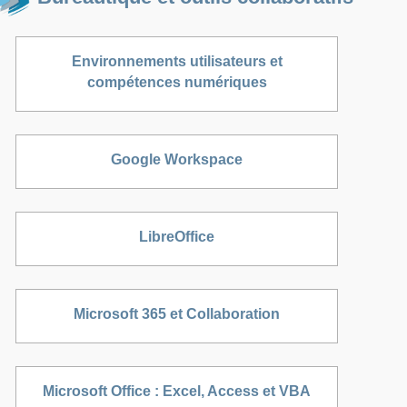
Environnements utilisateurs et
compétences numériques
Google Workspace
LibreOffice
Microsoft 365 et Collaboration
Microsoft Office : Excel, Access et VBA