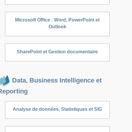
Microsoft Office : Word, PowerPoint et
Outlook
SharePoint et Gestion documentaire
Data, Business Intelligence et
Reporting
Analyse de données, Statistiques et SIG