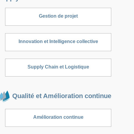
Gestion de projet
Innovation et Intelligence collective
Supply Chain et Logistique
Qualité et Amélioration continue
Amélioration continue