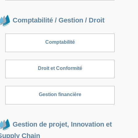
Comptabilité / Gestion / Droit
Comptabilité
Droit et Conformité
Gestion financière
Gestion de projet, Innovation et
Supply Chain