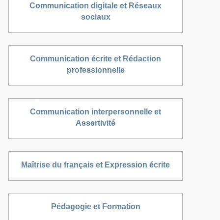
Communication digitale et Réseaux
sociaux
Communication écrite et Rédaction
professionnelle
Communication interpersonnelle et
Assertivité
Maîtrise du français et Expression écrite
Pédagogie et Formation