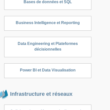
Bases de données et SQL
Business Intelligence et Reporting
Data Engineering et Plateformes
décisionnelles
Power BI et Data Visualisation
Infrastructure et réseaux