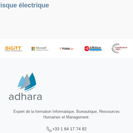
risque électrique
Expert de la formation Informatique, Bureautique, Ressources
Humaines et Management.
+33 1 84 17 74 82