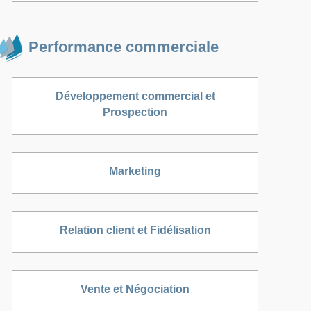
Performance commerciale
Développement commercial et
Prospection
Marketing
Relation client et Fidélisation
Vente et Négociation