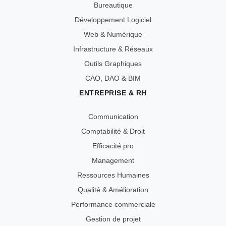
Bureautique
Développement Logiciel
Web & Numérique
Infrastructure & Réseaux
Outils Graphiques
CAO, DAO & BIM
ENTREPRISE & RH
Communication
Comptabilité & Droit
Efficacité pro
Management
Ressources Humaines
Qualité & Amélioration
Performance commerciale
Gestion de projet