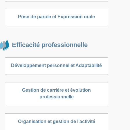
Prise de parole et Expression orale
Efficacité professionnelle
Développement personnel et Adaptabilité
Gestion de carrière et évolution
professionnelle
Organisation et gestion de l'activité