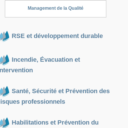
Management de la Qualité
RSE et développement durable
Incendie, Évacuation et
Intervention
Santé, Sécurité et Prévention des
risques professionnels
Habilitations et Prévention du