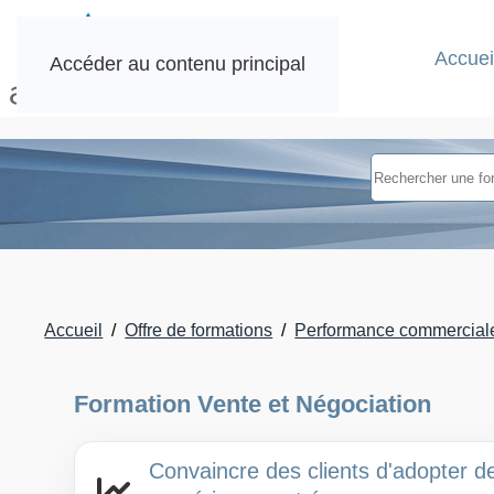
Accuei
Accéder au contenu principal
Accueil
Offre de formations
Performance commercial
Formation Vente et Négociation
Convaincre des clients d'adopter de