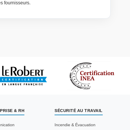
es fournisseurs.
PRISE & RH
SÉCURITÉ AU TRAVAIL
ication
Incendie & Évacuation