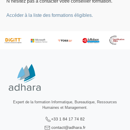
N’hésitez pas à contacter votre conseiller formation.
Accéder à la liste des formations éligibles.
Expert de la formation Informatique, Bureautique, Ressources
Humaines et Management.
+33 1 84 17 74 82
contact@adhara.fr