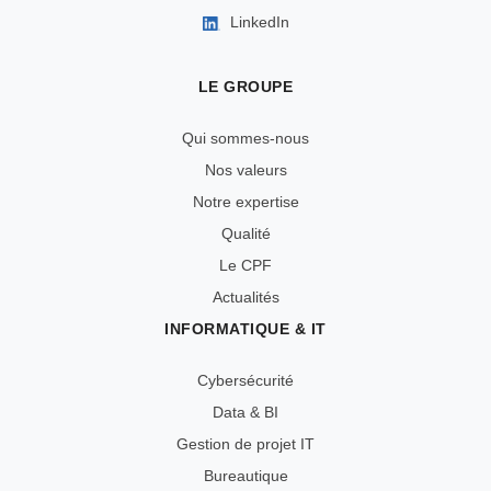
LinkedIn
LE GROUPE
Qui sommes-nous
Nos valeurs
Notre expertise
Qualité
Le CPF
Actualités
INFORMATIQUE & IT
Cybersécurité
Data & BI
Gestion de projet IT
Bureautique