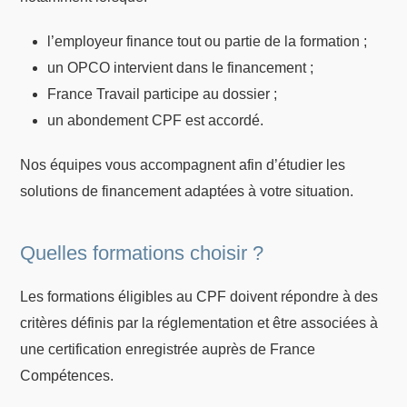
l’employeur finance tout ou partie de la formation ;
un OPCO intervient dans le financement ;
France Travail participe au dossier ;
un abondement CPF est accordé.
Nos équipes vous accompagnent afin d’étudier les
solutions de financement adaptées à votre situation.
Quelles formations choisir ?
Les formations éligibles au CPF doivent répondre à des
critères définis par la réglementation et être associées à
une certification enregistrée auprès de France
Compétences.