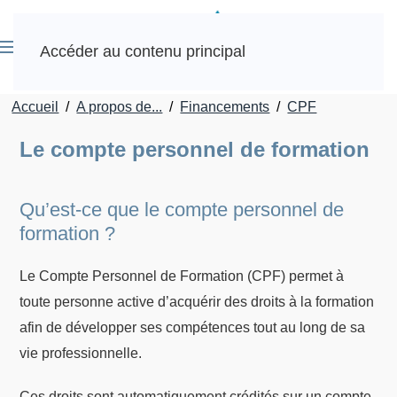
Accéder au contenu principal
Accueil
A propos de...
Financements
CPF
Le compte personnel de formation
Qu’est-ce que le compte personnel de
formation ?
Le Compte Personnel de Formation (CPF) permet à
toute personne active d’acquérir des droits à la formation
afin de développer ses compétences tout au long de sa
vie professionnelle.
Ces droits sont automatiquement crédités sur un compte