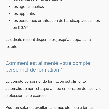
les agents publics ;
les apprentis ;
les personnes en situation de handicap accueillies
en ESAT.
Les droits restent disponibles jusqu’au départ à la
retraite.
Comment est alimenté votre compte
personnel de formation ?
Le compte personnel de formation est alimenté
automatiquement chaque année en fonction de l’activité
professionnelle exercée.
Pour un salarié travaillant à temps plein ou à temps