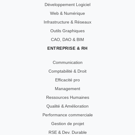
Développement Logiciel
Web & Numérique
Infrastructure & Réseaux
Outils Graphiques
CAO, DAO & BIM
ENTREPRISE & RH
Communication
Comptabilité & Droit
Efficacité pro
Management
Ressources Humaines
Qualité & Amélioration
Performance commerciale
Gestion de projet
RSE & Dev. Durable