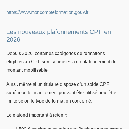
https://www.moncompteformation.gouv.fr
Les nouveaux plafonnements CPF en
2026
Depuis 2026, certaines catégories de formations
éligibles au CPF sont soumises à un plafonnement du
montant mobilisable.
Ainsi, même si un titulaire dispose d’un solde CPF
supérieur, le financement pouvant être utilisé peut être
limité selon le type de formation concerné.
Le plafond important à retenir: