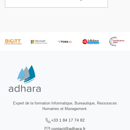
Expert de la formation Informatique, Bureautique, Ressources
Humaines et Management.
+33 1 84 17 74 82
contact@adhara.fr