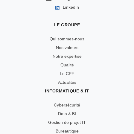
LinkedIn
LE GROUPE
Qui sommes-nous
Nos valeurs
Notre expertise
Qualité
Le CPF
Actualités
INFORMATIQUE & IT
Cybersécurité
Data & BI
Gestion de projet IT
Bureautique