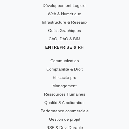
Développement Logiciel
Web & Numérique
Infrastructure & Réseaux
Outils Graphiques
CAO, DAO & BIM
ENTREPRISE & RH
Communication
Comptabilité & Droit
Efficacité pro
Management
Ressources Humaines
Qualité & Amélioration
Performance commerciale
Gestion de projet
RSE & Dev. Durable