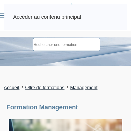
Accéder au contenu principal
Accueil
Offre de formations
Management
Formation Management