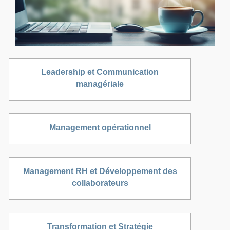
Leadership et Communication
managériale
Management opérationnel
Management RH et Développement des
collaborateurs
Transformation et Stratégie