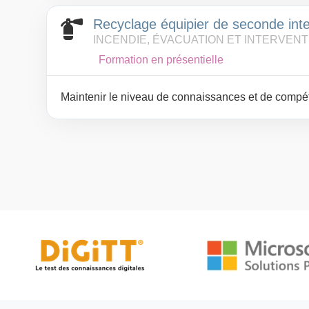
Recyclage équipier de seconde inte
INCENDIE, ÉVACUATION ET INTERVENT
Formation en présentielle
Maintenir le niveau de connaissances et de comp