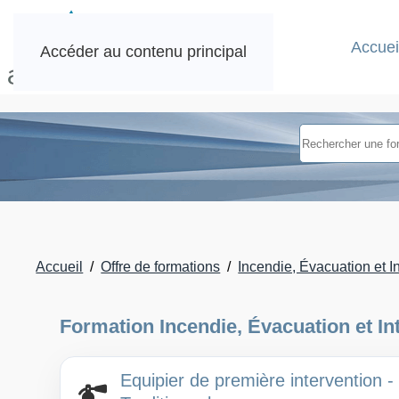
Accuei
Accéder au contenu principal
Accueil
Offre de formations
Incendie, Évacuation et I
Formation Incendie, Évacuation et In
Equipier de première intervention -