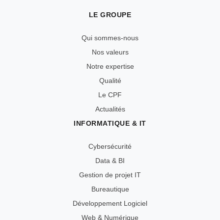
LE GROUPE
Qui sommes-nous
Nos valeurs
Notre expertise
Qualité
Le CPF
Actualités
INFORMATIQUE & IT
Cybersécurité
Data & BI
Gestion de projet IT
Bureautique
Développement Logiciel
Web & Numérique