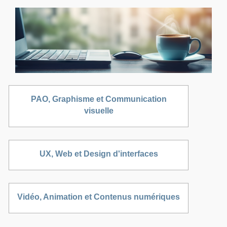
PAO, Graphisme et Communication
visuelle
UX, Web et Design d'interfaces
Vidéo, Animation et Contenus numériques