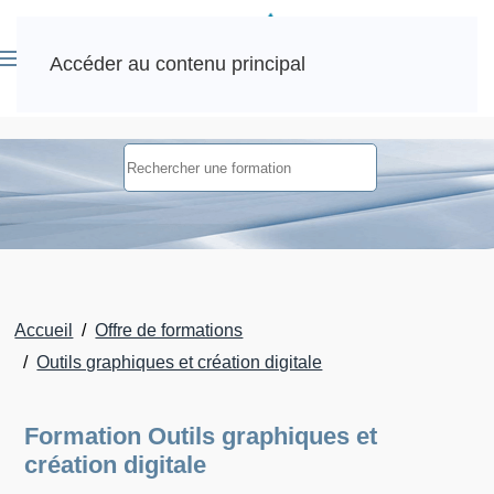
Accéder au contenu principal
Accueil
Offre de formations
Outils graphiques et création digitale
Formation Outils graphiques et
création digitale