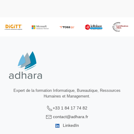
Expert de la formation Informatique, Bureautique, Ressources
Humaines et Management.
+33 1 84 17 74 82
contact@adhara.fr
LinkedIn