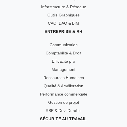
Infrastructure & Réseaux
Outils Graphiques
CAO, DAO & BIM
ENTREPRISE & RH
Communication
Comptabilité & Droit
Efficacité pro
Management
Ressources Humaines
Qualité & Amélioration
Performance commerciale
Gestion de projet
RSE & Dev. Durable
SÉCURITÉ AU TRAVAIL