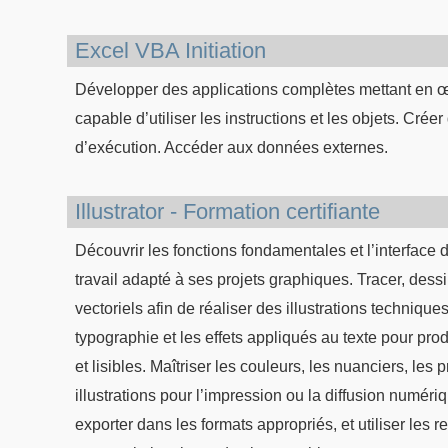
Excel VBA Initiation
Développer des applications complètes mettant en 
capable d’utiliser les instructions et les objets. Crée
d’exécution. Accéder aux données externes.
Illustrator - Formation certifiante
Découvrir les fonctions fondamentales et l’interface d
travail adapté à ses projets graphiques. Tracer, dess
vectoriels afin de réaliser des illustrations techniques
typographie et les effets appliqués au texte pour p
et lisibles. Maîtriser les couleurs, les nuanciers, les 
illustrations pour l’impression ou la diffusion numéri
exporter dans les formats appropriés, et utiliser les 