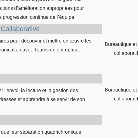
 actions d’amélioration appropriées pour
 la progression continue de l’équipe.
 Collaborative
res pour découvrir et mettre en œuvre les
Bureautique et 
mmunication avec Teams en entreprise.
collaborati
Bureautique et 
 l'envoi, la lecture et la gestion des
collaborati
dresses et apprendre à se servir de son
 que leur séparation quadrichromique.