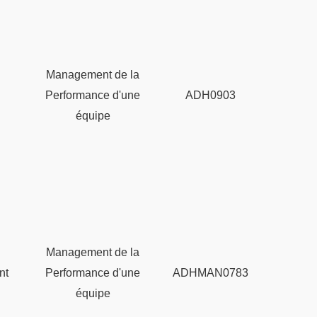
Management de la
Performance d'une
ADH0903
équipe
Management de la
nt
Performance d'une
ADHMAN0783
équipe