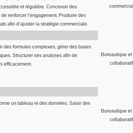
commercia
ccessible et régulière. Concevoir des
fin de renforcer l’engagement. Produire des
ts afin d’ajuster la stratégie commerciale.
ir des formules complexes, gérer des bases
Bureautique et 
ques. Structurer ses analyses afin de
collaborati
és efficacement.
forme un tableau et des données. Saisir des
Bureautique et 
collaborati