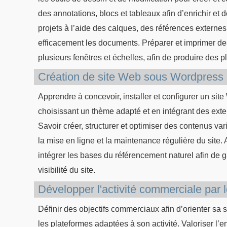
des annotations, blocs et tableaux afin d’enrichir et
projets à l’aide des calques, des références externes
efficacement les documents. Préparer et imprimer d
plusieurs fenêtres et échelles, afin de produire des 
Création de site Web sous Wordpress
Apprendre à concevoir, installer et configurer un sit
choisissant un thème adapté et en intégrant des exten
Savoir créer, structurer et optimiser des contenus var
la mise en ligne et la maintenance régulière du site.
intégrer les bases du référencement naturel afin de gar
visibilité du site.
Développer l'activité commerciale par 
Définir des objectifs commerciaux afin d’orienter sa 
les plateformes adaptées à son activité. Valoriser l’