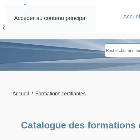
Accuei
Accéder au contenu principal
Accueil
Formations certifiantes
Catalogue des formations c