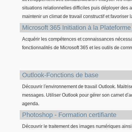
situations relationnelles difficiles puis déployer des
maintenir un climat de travail constructif et favoriser
Microsoft 365 Initiation à la Plateforme
Acquérir les compétences et connaissances nécessai
fonctionnalités de Microsoft 365 et les outils de co
Outlook-Fonctions de base
Découvrir l'environnement de travail Outlook. Maitriser
messages. Utiliser Outlook pour gérer son carnet d'a
agenda.
Photoshop - Formation certifiante
Découvrir le traitement des images numériques ainsi