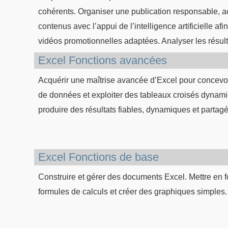
cohérents. Organiser une publication responsable, a
contenus avec l’appui de l’intelligence artificielle a
vidéos promotionnelles adaptées. Analyser les résulta
Excel Fonctions avancées
Acquérir une maîtrise avancée d’Excel pour concevo
de données et exploiter des tableaux croisés dynami
produire des résultats fiables, dynamiques et partag
Excel Fonctions de base
Construire et gérer des documents Excel. Mettre en 
formules de calculs et créer des graphiques simples.