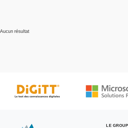
Aucun résultat
LE GROUP