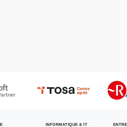
E
INFORMATIQUE & IT
ENTRE