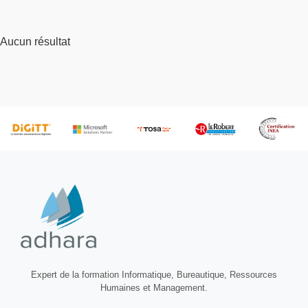
Aucun résultat
Expert de la formation Informatique, Bureautique, Ressources
Humaines et Management.