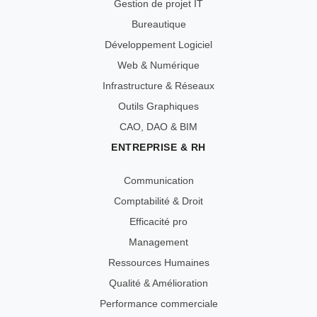
Gestion de projet IT
Bureautique
Développement Logiciel
Web & Numérique
Infrastructure & Réseaux
Outils Graphiques
CAO, DAO & BIM
ENTREPRISE & RH
Communication
Comptabilité & Droit
Efficacité pro
Management
Ressources Humaines
Qualité & Amélioration
Performance commerciale