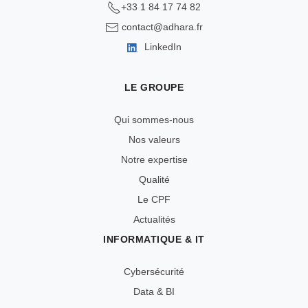
+33 1 84 17 74 82
contact@adhara.fr
LinkedIn
LE GROUPE
Qui sommes-nous
Nos valeurs
Notre expertise
Qualité
Le CPF
Actualités
INFORMATIQUE & IT
Cybersécurité
Data & BI