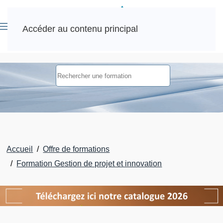
Accéder au contenu principal
Accueil
Offre de formations
Formation Gestion de projet et innovation