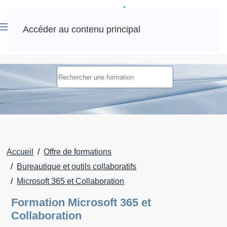
Accéder au contenu principal
Accueil
Offre de formations
Bureautique et outils collaboratifs
Microsoft 365 et Collaboration
Formation Microsoft 365 et
Collaboration