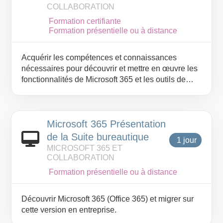
COLLABORATION
Formation certifiante
Formation présentielle ou à distance
Acquérir les compétences et connaissances
nécessaires pour découvrir et mettre en œuvre les
fonctionnalités de Microsoft 365 et les outils de
communication avec Teams en entreprise.
Microsoft 365 Présentation
de la Suite bureautique
1 jour
MICROSOFT 365 ET
COLLABORATION
Formation présentielle ou à distance
Découvrir Microsoft 365 (Office 365) et migrer sur
cette version en entreprise.