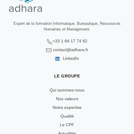
Expert de la formation Informatique, Bureautique, Ressources
Humaines et Management.
+33 1 84 17 74 82
contact@adhara.fr
LinkedIn
LE GROUPE
Qui sommes-nous
Nos valeurs
Notre expertise
Qualité
Le CPF
Actualités