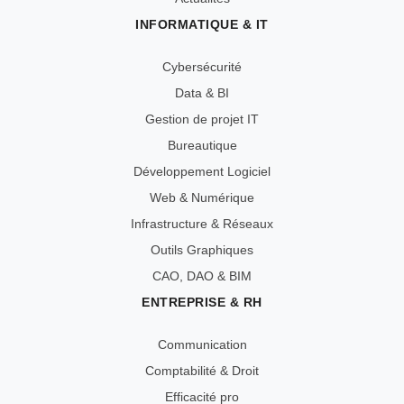
INFORMATIQUE & IT
Cybersécurité
Data & BI
Gestion de projet IT
Bureautique
Développement Logiciel
Web & Numérique
Infrastructure & Réseaux
Outils Graphiques
CAO, DAO & BIM
ENTREPRISE & RH
Communication
Comptabilité & Droit
Efficacité pro