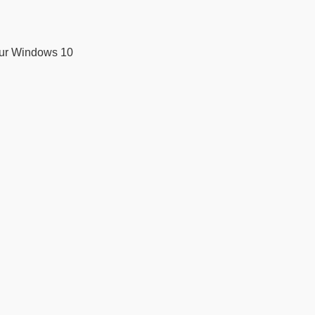
our Windows 10