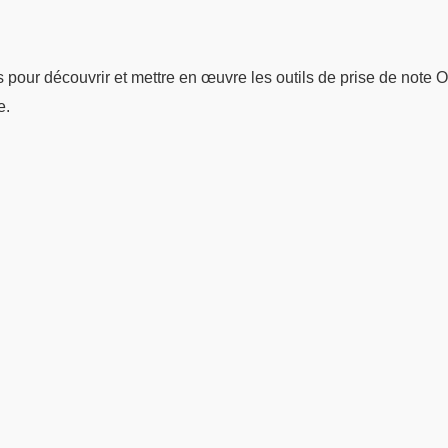
pour découvrir et mettre en œuvre les outils de prise de note
e.