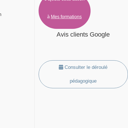
n
à
Mes formations
Avis clients Google
Consulter le déroulé
pédagogique