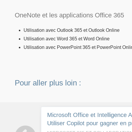
OneNote et les applications Office 365
Utilisation avec Outlook 365 et Outlook Online
Utilisation avec Word 365 et Word Online
Utilisation avec PowerPoint 365 et PowerPoint Onli
Pour aller plus loin :
Microsoft Office et Intelligence Art
Utiliser Copilot pour gagner en p