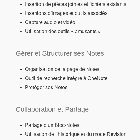
Insertion de pièces jointes et fichiers existants
Insertions d’images et outils associés.
Capture audio et vidéo
Utilisation des outils « amusants »
Gérer et Structurer ses Notes
Organisation de la page de Notes
Outil de recherche intégré à OneNote
Protéger ses Notes
Collaboration et Partage
Partage d’un Bloc-Notes
Utilisation de l’historique et du mode Révision