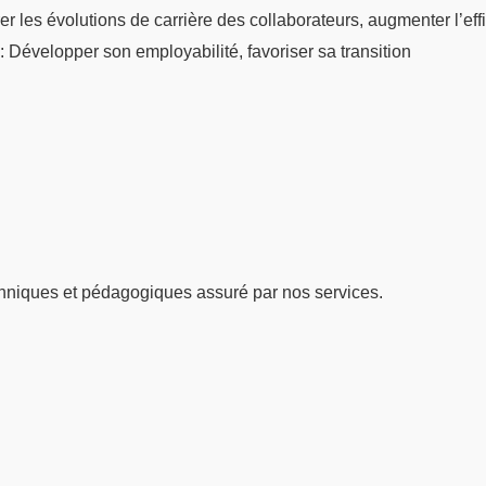
er les évolutions de carrière des collaborateurs, augmenter l’eff
: Développer son employabilité, favoriser sa transition
hniques et pédagogiques assuré par nos services.