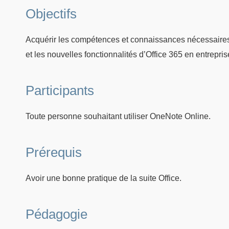
Objectifs
Acquérir les compétences et connaissances nécessaires 
et les nouvelles fonctionnalités d’Office 365 en entrepris
Participants
Toute personne souhaitant utiliser OneNote Online.
Prérequis
Avoir une bonne pratique de la suite Office.
Pédagogie