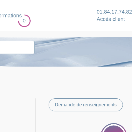
01.84.17.74.82
ormations
Accès client
0
Demande de renseignements