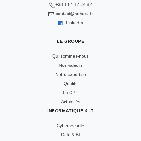
+33 1 84 17 74 82
contact@adhara.fr
LinkedIn
LE GROUPE
Qui sommes-nous
Nos valeurs
Notre expertise
Qualité
Le CPF
Actualités
INFORMATIQUE & IT
Cybersécurité
Data & BI