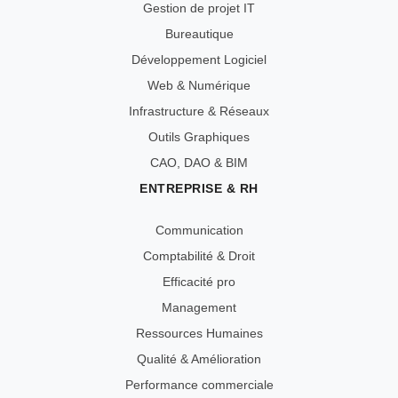
Gestion de projet IT
Bureautique
Développement Logiciel
Web & Numérique
Infrastructure & Réseaux
Outils Graphiques
CAO, DAO & BIM
ENTREPRISE & RH
Communication
Comptabilité & Droit
Efficacité pro
Management
Ressources Humaines
Qualité & Amélioration
Performance commerciale