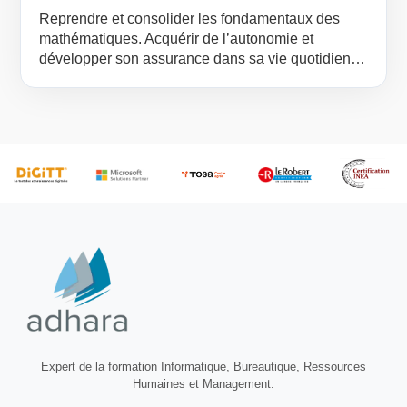
Reprendre et consolider les fondamentaux des
mathématiques. Acquérir de l’autonomie et
développer son assurance dans sa vie quotidienne
et professionnelle.
Expert de la formation Informatique, Bureautique, Ressources
Humaines et Management.