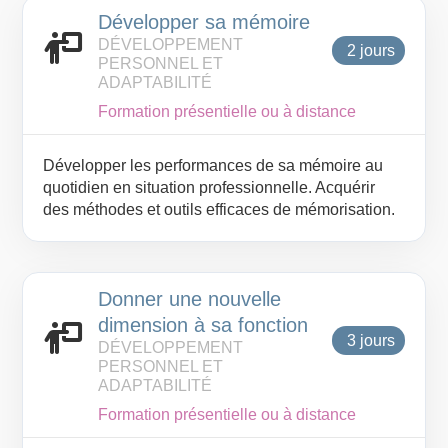
Développer sa mémoire
DÉVELOPPEMENT
2 jours
PERSONNEL ET
ADAPTABILITÉ
Formation présentielle ou à distance
Développer les performances de sa mémoire au
quotidien en situation professionnelle. Acquérir
des méthodes et outils efficaces de mémorisation.
Donner une nouvelle
dimension à sa fonction
3 jours
DÉVELOPPEMENT
PERSONNEL ET
ADAPTABILITÉ
Formation présentielle ou à distance