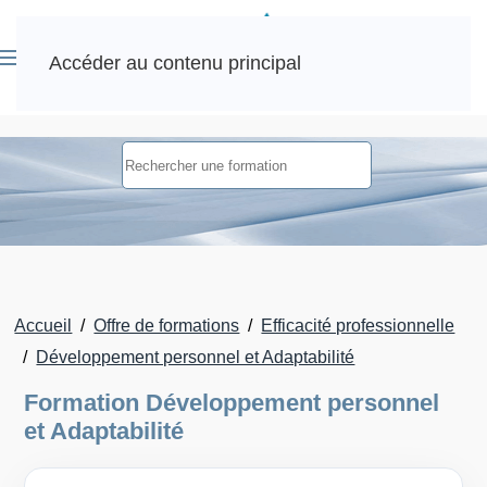
Accéder au contenu principal
Accueil
Offre de formations
Efficacité professionnelle
Développement personnel et Adaptabilité
Formation Développement personnel
et Adaptabilité