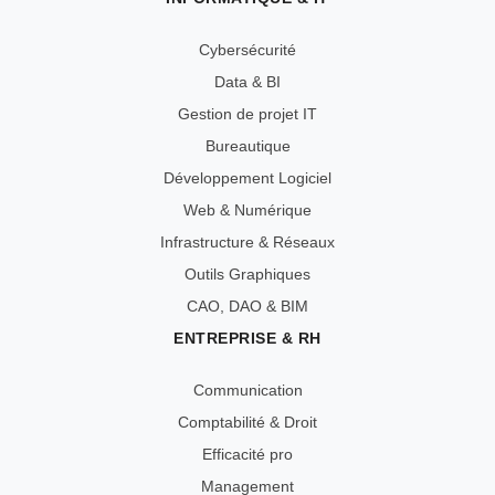
Cybersécurité
Data & BI
Gestion de projet IT
Bureautique
Développement Logiciel
Web & Numérique
Infrastructure & Réseaux
Outils Graphiques
CAO, DAO & BIM
ENTREPRISE & RH
Communication
Comptabilité & Droit
Efficacité pro
Management