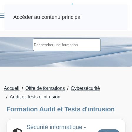
Accéder au contenu principal
Accueil
Offre de formations
Cybersécurité
Audit et Tests d'intrusion
Formation Audit et Tests d'intrusion
Sécurité informatique -