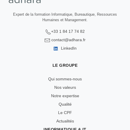
Expert de la formation Informatique, Bureautique, Ressources
Humaines et Management.
+33 1 84 17 74 82
contact@adhara.fr
LinkedIn
LE GROUPE
Qui sommes-nous
Nos valeurs
Notre expertise
Qualité
Le CPF
Actualités
INFORMATIQUE & IT