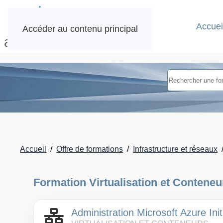
Accuei
Accéder au contenu principal
Accueil
Offre de formations
Infrastructure et réseaux
Formation Virtualisation et Conteneu
Administration Microsoft Azure Init