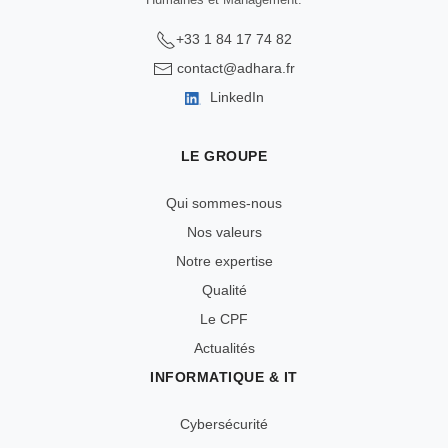
+33 1 84 17 74 82
contact@adhara.fr
LinkedIn
LE GROUPE
Qui sommes-nous
Nos valeurs
Notre expertise
Qualité
Le CPF
Actualités
INFORMATIQUE & IT
Cybersécurité