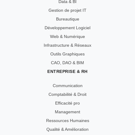
Data & BI
Gestion de projet IT
Bureautique
Développement Logiciel
Web & Numérique
Infrastructure & Réseaux
Outils Graphiques
CAO, DAO & BIM
ENTREPRISE & RH
Communication
Comptabilité & Droit
Efficacité pro
Management
Ressources Humaines
Qualité & Amélioration