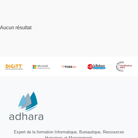
Aucun résultat
Expert de la formation Informatique, Bureautique, Ressources
Humaines et Management.