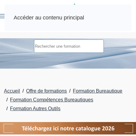
Accéder au contenu principal
Accueil
Offre de formations
Formation Bureautique
Formation Compétences Bureautiques
Formation Autres Outils