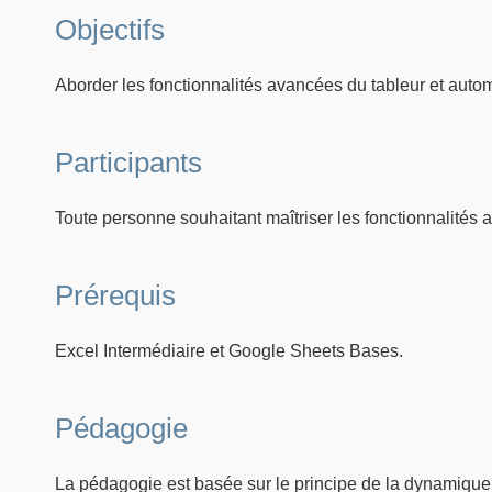
Objectifs
Aborder les fonctionnalités avancées du tableur et automa
Participants
Toute personne souhaitant maîtriser les fonctionnalités 
Prérequis
Excel Intermédiaire et Google Sheets Bases.
Pédagogie
La pédagogie est basée sur le principe de la dynamique