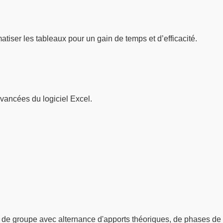
tiser les tableaux pour un gain de temps et d’efficacité.
avancées du logiciel Excel.
 de groupe avec alternance d'apports théoriques, de phases de