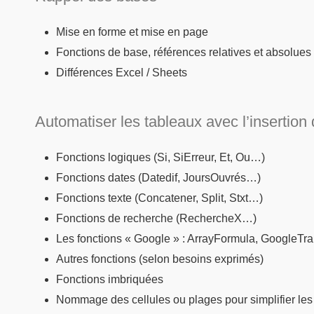
Mise en forme et mise en page
Fonctions de base, références relatives et absolues
Différences Excel / Sheets
Automatiser les tableaux avec l’insertion 
Fonctions logiques (Si, SiErreur, Et, Ou…)
Fonctions dates (Datedif, JoursOuvrés…)
Fonctions texte (Concatener, Split, Stxt…)
Fonctions de recherche (RechercheX…)
Les fonctions « Google » : ArrayFormula, GoogleTr
Autres fonctions (selon besoins exprimés)
Fonctions imbriquées
Nommage des cellules ou plages pour simplifier les