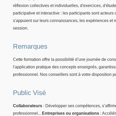
réflexion collectives et individuelles, d'exercices, d'ét
participative et interactive : les participants sont acteur
s'appuient sur leurs connaissances, les expériences et 
session.
Remarques
Cette formation offre la possibilité d’une journée de co
l'application pratique des concepts enseignés, garanti
professionnel. Nos conseillers sont à votre disposition po
Public Visé
Collaborateurs
: Développer ses compétences, s’affirm
professionnel...
Entreprises ou organisations
: Accélér