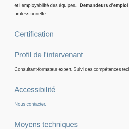
et l’employabilité des équipes...
Demandeurs d’emploi
professionnelle...
Certification
Profil de l'intervenant
Consultant-formateur expert. Suivi des compétences tec
Accessibilité
Nous contacter.
Moyens techniques