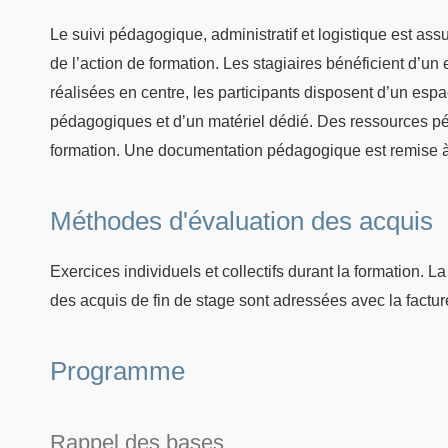
Le suivi pédagogique, administratif et logistique est as
de l’action de formation. Les stagiaires bénéficient d’u
réalisées en centre, les participants disposent d’un esp
pédagogiques et d’un matériel dédié. Des ressources pé
formation. Une documentation pédagogique est remise à
Méthodes d'évaluation des acquis
Exercices individuels et collectifs durant la formation. 
des acquis de fin de stage sont adressées avec la factur
Programme
Rappel des bases