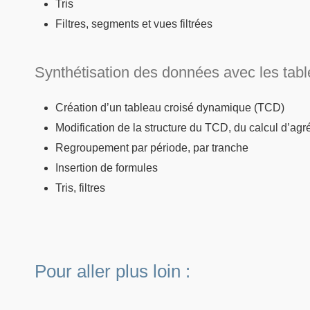
Tris
Filtres, segments et vues filtrées
Synthétisation des données avec les tab
Création d’un tableau croisé dynamique (TCD)
Modification de la structure du TCD, du calcul d’agr
Regroupement par période, par tranche
Insertion de formules
Tris, filtres
Pour aller plus loin :