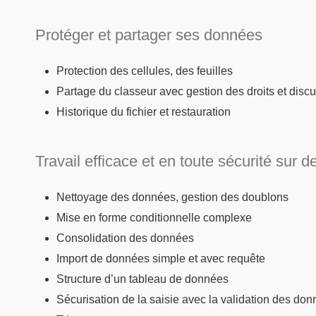
Protéger et partager ses données
Protection des cellules, des feuilles
Partage du classeur avec gestion des droits et dis
Historique du fichier et restauration
Travail efficace et en toute sécurité sur
Nettoyage des données, gestion des doublons
Mise en forme conditionnelle complexe
Consolidation des données
Import de données simple et avec requête
Structure d’un tableau de données
Sécurisation de la saisie avec la validation des do