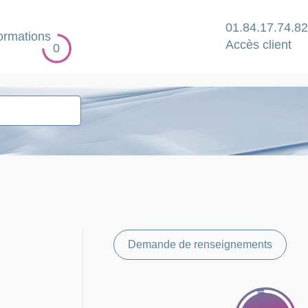
01.84.17.74.82
ormations
Accès client
0
Demande de renseignements