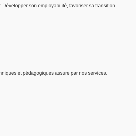
: Développer son employabilité, favoriser sa transition
hniques et pédagogiques assuré par nos services.