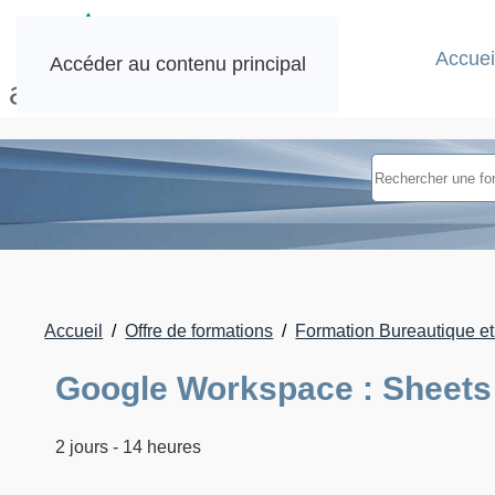
Accuei
Accéder au contenu principal
Accueil
Offre de formations
Formation Bureautique et o
Google Workspace : Sheets
2 jours - 14 heures