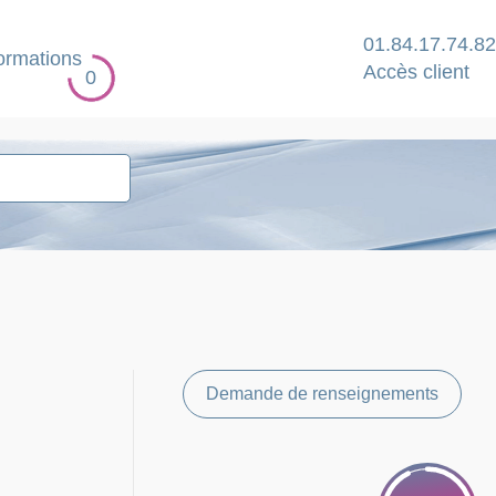
01.84.17.74.82
ormations
Accès client
0
Demande de renseignements