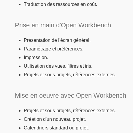
Traduction des ressources en coût.
Prise en main d'Open Workbench
Présentation de l'écran général.
Paramétrage et préférences.
Impression.
Utilisation des vues, filtres et tris.
Projets et sous-projets, références externes.
Mise en oeuvre avec Open Workbench
Projets et sous-projets, références externes.
Création d'un nouveau projet.
Calendriers standard ou projet.