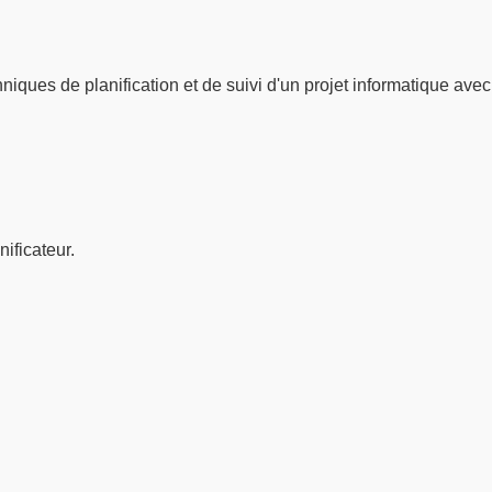
niques de planification et de suivi d'un projet informatique avec
nificateur.