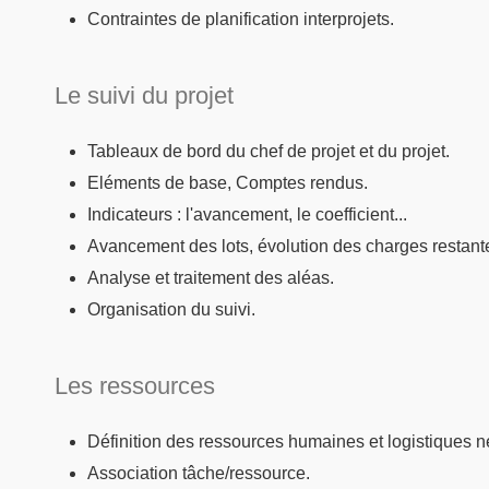
Contraintes de planification interprojets.
Le suivi du projet
Tableaux de bord du chef de projet et du projet.
Eléments de base, Comptes rendus.
Indicateurs : l'avancement, le coefficient...
Avancement des lots, évolution des charges restant
Analyse et traitement des aléas.
Organisation du suivi.
Les ressources
Définition des ressources humaines et logistiques né
Association tâche/ressource.