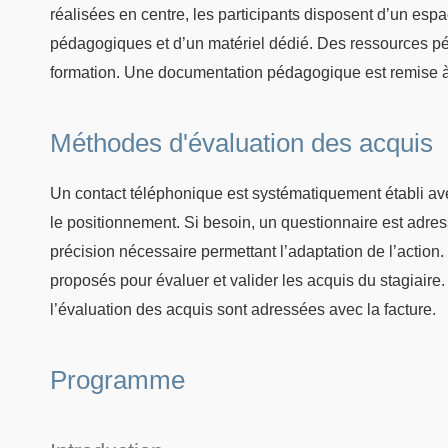
réalisées en centre, les participants disposent d’un esp
pédagogiques et d’un matériel dédié. Des ressources pé
formation. Une documentation pédagogique est remise à
Méthodes d'évaluation des acquis
Un contact téléphonique est systématiquement établi avec
le positionnement. Si besoin, un questionnaire est adres
précision nécessaire permettant l’adaptation de l’action. 
proposés pour évaluer et valider les acquis du stagiaire
l’évaluation des acquis sont adressées avec la facture.
Programme