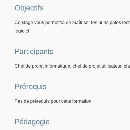
Objectifs
Ce stage vous permettra de maîtriser les principales tech
logiciel.
Participants
Chef de projet informatique, chef de projet utilisateur, pla
Prérequis
Pas de prérequis pour cette formation
Pédagogie