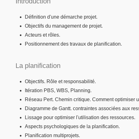
Introduction
Définition d'une démarche projet.
Objectifs du management de projet.
Acteurs et rôles.
Positionnement des travaux de planification.
La planification
Objectifs. Rôle et responsabilité.
Itération PBS, WBS, Planning.
Réseau Pert. Chemin critique. Comment optimiser u
Diagramme de Gantt. contraintes associées aux res
Lissage pour optimiser l'utilisation des ressources.
Aspects psychologiques de la planification.
Planification multiprojets.