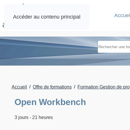
Accuei
Accéder au contenu principal
Accueil
Offre de formations
Formation Gestion de proj
Open Workbench
3 jours - 21 heures