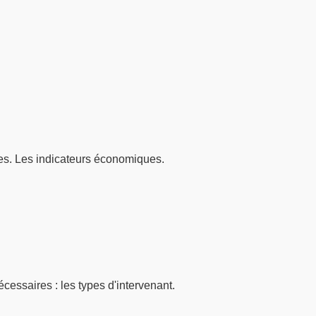
es. Les indicateurs économiques.
cessaires : les types d'intervenant.