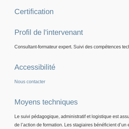
Certification
Profil de l'intervenant
Consultant-formateur expert. Suivi des compétences tec
Accessibilité
Nous contacter
Moyens techniques
Le suivi pédagogique, administratif et logistique est as
de l’action de formation. Les stagiaires bénéficient d’u