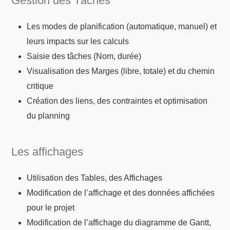
Gestion des Tâches
Les modes de planification (automatique, manuel) et
leurs impacts sur les calculs
Saisie des tâches (Nom, durée)
Visualisation des Marges (libre, totale) et du chemin
critique
Création des liens, des contraintes et optimisation
du planning
Les affichages
Utilisation des Tables, des Affichages
Modification de l’affichage et des données affichées
pour le projet
Modification de l’affichage du diagramme de Gantt,