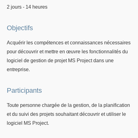
2 jours - 14 heures
Objectifs
Acquérir les compétences et connaissances nécessaires
pour découvrir et mettre en œuvre les fonctionnalités du
logiciel de gestion de projet MS Project dans une
entreprise.
Participants
Toute personne chargée de la gestion, de la planification
et du suivi des projets souhaitant découvrir et utiliser le
logiciel MS Project.