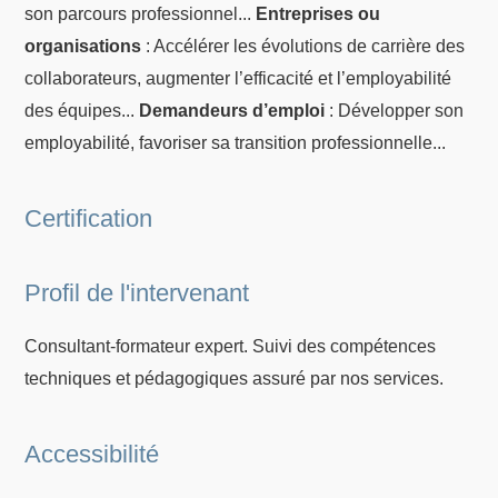
son parcours professionnel...
Entreprises ou
organisations
: Accélérer les évolutions de carrière des
collaborateurs, augmenter l’efficacité et l’employabilité
des équipes...
Demandeurs d’emploi
: Développer son
employabilité, favoriser sa transition professionnelle...
Certification
Profil de l'intervenant
Consultant-formateur expert. Suivi des compétences
techniques et pédagogiques assuré par nos services.
Accessibilité