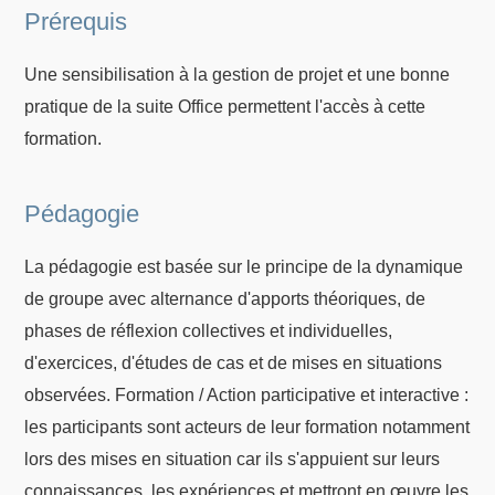
Prérequis
Une sensibilisation à la gestion de projet et une bonne
pratique de la suite Office permettent l'accès à cette
formation.
Pédagogie
La pédagogie est basée sur le principe de la dynamique
de groupe avec alternance d'apports théoriques, de
phases de réflexion collectives et individuelles,
d'exercices, d'études de cas et de mises en situations
observées. Formation / Action participative et interactive :
les participants sont acteurs de leur formation notamment
lors des mises en situation car ils s'appuient sur leurs
connaissances, les expériences et mettront en œuvre les