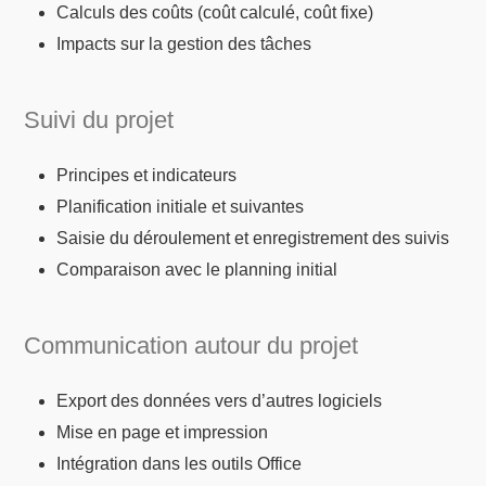
Calculs des coûts (coût calculé, coût fixe)
Impacts sur la gestion des tâches
Suivi du projet
Principes et indicateurs
Planification initiale et suivantes
Saisie du déroulement et enregistrement des suivis
Comparaison avec le planning initial
Communication autour du projet
Export des données vers d’autres logiciels
Mise en page et impression
Intégration dans les outils Office