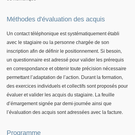
Méthodes d'évaluation des acquis
Un contact téléphonique est systématiquement établi
avec le stagiaire ou la personne chargée de son
inscription afin de définir le positionnement. Si besoin,
un questionnaire est adressé pour valider les prérequis
en correspondance et obtenir toute précision nécessaire
permettant l’adaptation de l’action. Durant la formation,
des exercices individuels et collectifs sont proposés pour
évaluer et valider les acquis du stagiaire. La feuille
d’émargement signée par demi-journée ainsi que
l’évaluation des acquis sont adressées avec la facture.
Programme