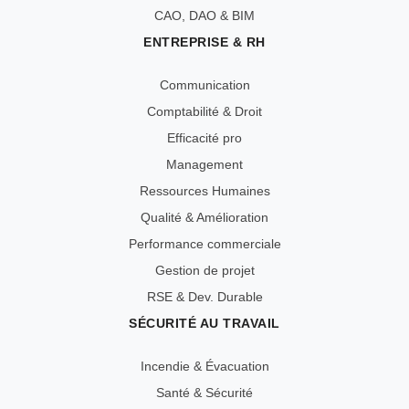
CAO, DAO & BIM
ENTREPRISE & RH
Communication
Comptabilité & Droit
Efficacité pro
Management
Ressources Humaines
Qualité & Amélioration
Performance commerciale
Gestion de projet
RSE & Dev. Durable
SÉCURITÉ AU TRAVAIL
Incendie & Évacuation
Santé & Sécurité