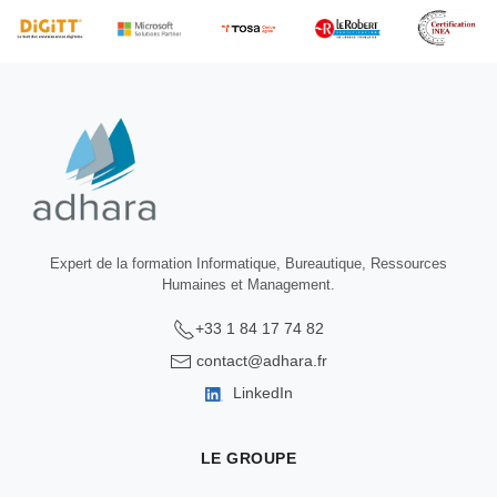
Expert de la formation Informatique, Bureautique, Ressources
Humaines et Management.
+33 1 84 17 74 82
contact@adhara.fr
LinkedIn
LE GROUPE