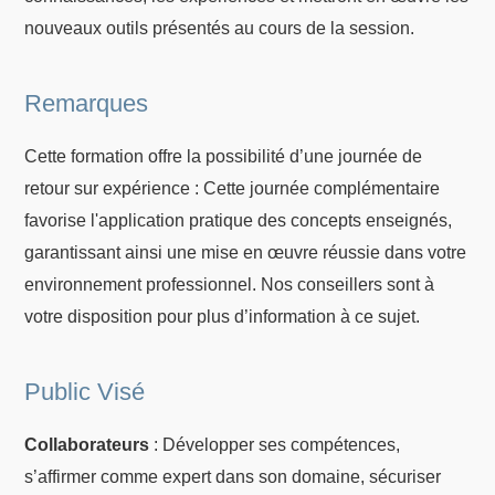
nouveaux outils présentés au cours de la session.
Remarques
Cette formation offre la possibilité d’une journée de
retour sur expérience : Cette journée complémentaire
favorise l'application pratique des concepts enseignés,
garantissant ainsi une mise en œuvre réussie dans votre
environnement professionnel. Nos conseillers sont à
votre disposition pour plus d’information à ce sujet.
Public Visé
Collaborateurs
: Développer ses compétences,
s’affirmer comme expert dans son domaine, sécuriser