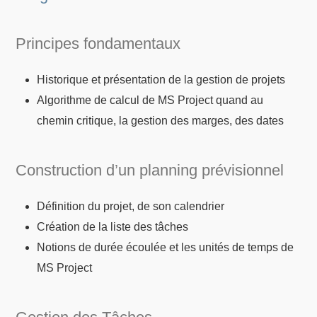
Principes fondamentaux
Historique et présentation de la gestion de projets
Algorithme de calcul de MS Project quand au
chemin critique, la gestion des marges, des dates
Construction d’un planning prévisionnel
Définition du projet, de son calendrier
Création de la liste des tâches
Notions de durée écoulée et les unités de temps de
MS Project