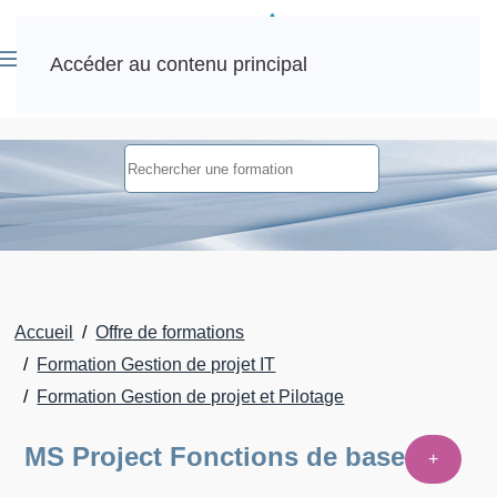
Accéder au contenu principal
Accueil
Offre de formations
Formation Gestion de projet IT
Formation Gestion de projet et Pilotage
MS Project Fonctions de base
+