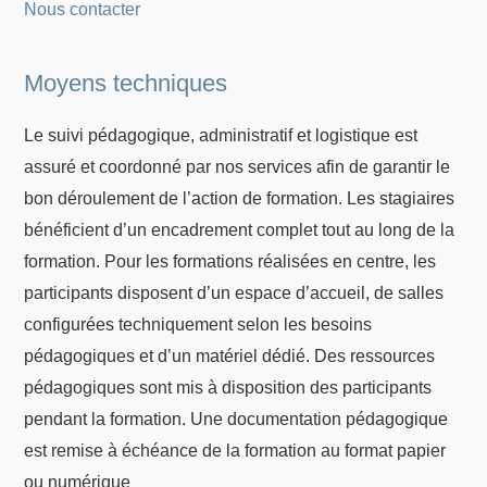
Nous contacter
Moyens techniques
Le suivi pédagogique, administratif et logistique est
assuré et coordonné par nos services afin de garantir le
bon déroulement de l’action de formation. Les stagiaires
bénéficient d’un encadrement complet tout au long de la
formation. Pour les formations réalisées en centre, les
participants disposent d’un espace d’accueil, de salles
configurées techniquement selon les besoins
pédagogiques et d’un matériel dédié. Des ressources
pédagogiques sont mis à disposition des participants
pendant la formation. Une documentation pédagogique
est remise à échéance de la formation au format papier
ou numérique