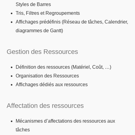
Styles de Barres
Tris, Filtres et Regroupements
Affichages prédéfinis (Réseau de tâches, Calendrier,
diagrammes de Gantt)
Gestion des Ressources
Définition des ressources (Matériel, Coût, …)
Organisation des Ressources
Affichages dédiés aux ressources
Affectation des ressources
Mécanismes d’affectations des ressources aux
tâches