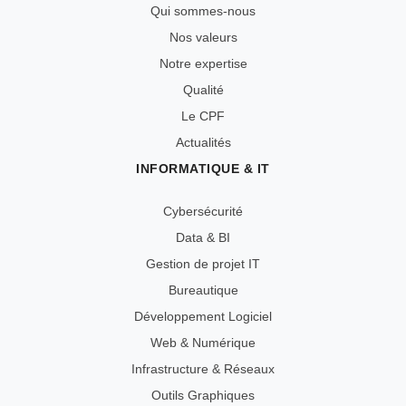
Qui sommes-nous
Nos valeurs
Notre expertise
Qualité
Le CPF
Actualités
INFORMATIQUE & IT
Cybersécurité
Data & BI
Gestion de projet IT
Bureautique
Développement Logiciel
Web & Numérique
Infrastructure & Réseaux
Outils Graphiques