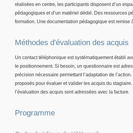
réalisées en centre, les participants disposent d’un esp
pédagogiques et d’un matériel dédié. Des ressources pé
formation. Une documentation pédagogique est remise à
Méthodes d'évaluation des acquis
Un contact téléphonique est systématiquement établi avec
le positionnement. Si besoin, un questionnaire est adres
précision nécessaire permettant l’adaptation de l’action. 
proposés pour évaluer et valider les acquis du stagiaire
l’évaluation des acquis sont adressées avec la facture.
Programme