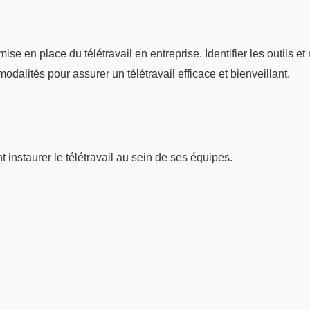
ise en place du télétravail en entreprise. Identifier les outils et
odalités pour assurer un télétravail efficace et bienveillant.
instaurer le télétravail au sein de ses équipes.