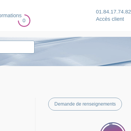
01.84.17.74.82
ormations
Accès client
0
Demande de renseignements