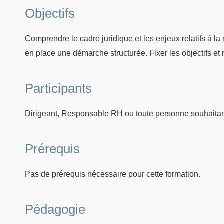
Objectifs
Comprendre le cadre juridique et les enjeux relatifs à la m
en place une démarche structurée. Fixer les objectifs et m
Participants
Dirigeant, Responsable RH ou toute personne souhaitant 
Prérequis
Pas de prérequis nécessaire pour cette formation.
Pédagogie