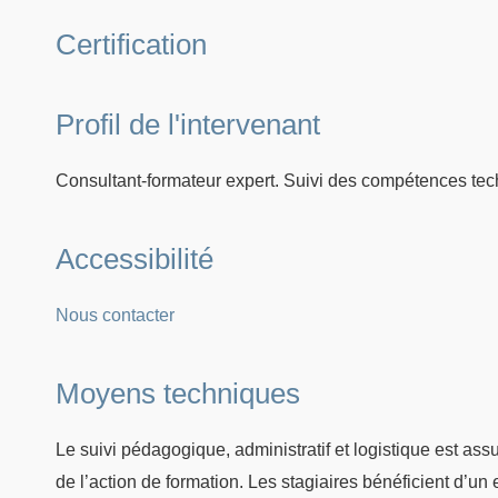
Certification
Profil de l'intervenant
Consultant-formateur expert. Suivi des compétences tec
Accessibilité
Nous contacter
Moyens techniques
Le suivi pédagogique, administratif et logistique est as
de l’action de formation. Les stagiaires bénéficient d’u