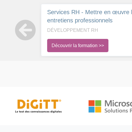
Services RH - Mettre en œuvre 
entretiens professionnels
DÉVELOPPEMENT RH
Découvrir la formation >>