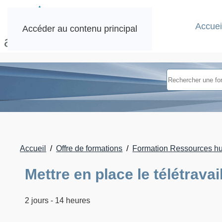
Accuei
Accéder au contenu principal
Accueil
Offre de formations
Formation Ressources h
Mettre en place le télétrava
2 jours - 14 heures