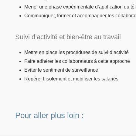
Mener une phase expérimentale d’application du tél
Communiquer, former et accompagner les collabora
Suivi d’activité et bien-être au travail
Mettre en place les procédures de suivi d’activité
Faire adhérer les collaborateurs à cette approche
Eviter le sentiment de surveillance
Repérer l’isolement et mobiliser les salariés
Pour aller plus loin :