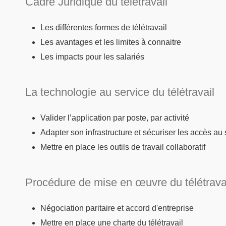
Cadre Juridique du télétravail
Les différentes formes de télétravail
Les avantages et les limites à connaitre
Les impacts pour les salariés
La technologie au service du télétravail
Valider l’application par poste, par activité
Adapter son infrastructure et sécuriser les accès au
Mettre en place les outils de travail collaboratif
Procédure de mise en œuvre du télétrava
Négociation paritaire et accord d'entreprise
Mettre en place une charte du télétravail