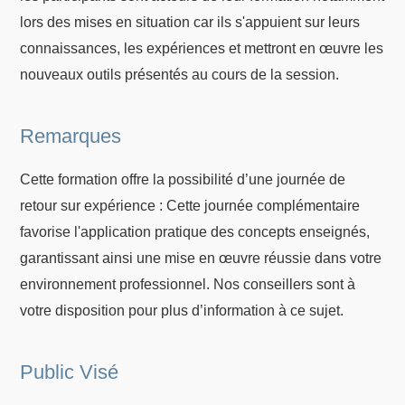
lors des mises en situation car ils s'appuient sur leurs
connaissances, les expériences et mettront en œuvre les
nouveaux outils présentés au cours de la session.
Remarques
Cette formation offre la possibilité d’une journée de
retour sur expérience : Cette journée complémentaire
favorise l'application pratique des concepts enseignés,
garantissant ainsi une mise en œuvre réussie dans votre
environnement professionnel. Nos conseillers sont à
votre disposition pour plus d’information à ce sujet.
Public Visé