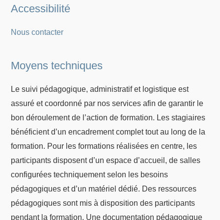
Accessibilité
Nous contacter
Moyens techniques
Le suivi pédagogique, administratif et logistique est
assuré et coordonné par nos services afin de garantir le
bon déroulement de l’action de formation. Les stagiaires
bénéficient d’un encadrement complet tout au long de la
formation. Pour les formations réalisées en centre, les
participants disposent d’un espace d’accueil, de salles
configurées techniquement selon les besoins
pédagogiques et d’un matériel dédié. Des ressources
pédagogiques sont mis à disposition des participants
pendant la formation. Une documentation pédagogique