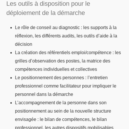
Les outils à disposition pour le
déploiement de la démarche
Le rôle de conseil au diagnostic : les supports à la
réflexion, les différents audits, les outils d’aide à la
décision
La création des référentiels emploi/compétence : les
grilles d’observation des postes, la matrice des
compétences individuelles et collectives
Le positionnement des personnes : l’entretien
professionnel comme facilitateur pour impliquer le
personnel dans la démarche
L’accompagnement de la personne dans son
positionnement au sein de la nouvelle structure
envisagée : le bilan de compétences, le bilan
professionnel, les autres dispositifs mobilisables