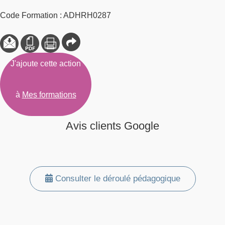
Code Formation : ADHRH0287
J'ajoute cette action
à
Mes formations
Avis clients Google
Consulter le déroulé pédagogique