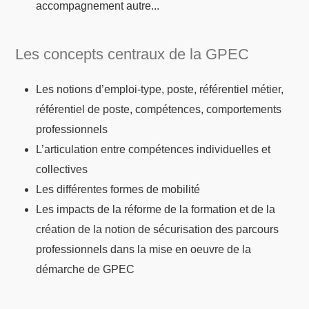
accompagnement autre...
Les concepts centraux de la GPEC
Les notions d’emploi-type, poste, référentiel métier,
référentiel de poste, compétences, comportements
professionnels
L’articulation entre compétences individuelles et
collectives
Les différentes formes de mobilité
Les impacts de la réforme de la formation et de la
création de la notion de sécurisation des parcours
professionnels dans la mise en oeuvre de la
démarche de GPEC