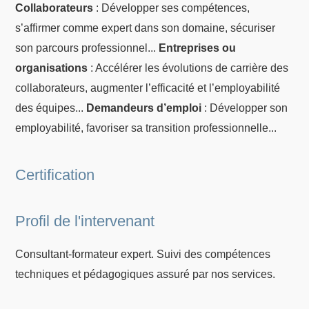
Collaborateurs
: Développer ses compétences,
s’affirmer comme expert dans son domaine, sécuriser
son parcours professionnel...
Entreprises ou
organisations
: Accélérer les évolutions de carrière des
collaborateurs, augmenter l’efficacité et l’employabilité
des équipes...
Demandeurs d’emploi
: Développer son
employabilité, favoriser sa transition professionnelle...
Certification
Profil de l'intervenant
Consultant-formateur expert. Suivi des compétences
techniques et pédagogiques assuré par nos services.