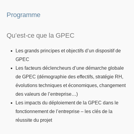
Programme
Qu’est-ce que la GPEC
Les grands principes et objectifs d’un dispositif de
GPEC
Les facteurs déclencheurs d’une démarche globale
de GPEC (démographie des effectifs, stratégie RH,
évolutions techniques et économiques, changement
des valeurs de l’entreprise…)
Les impacts du déploiement de la GPEC dans le
fonctionnement de l’entreprise – les clés de la
réussite du projet