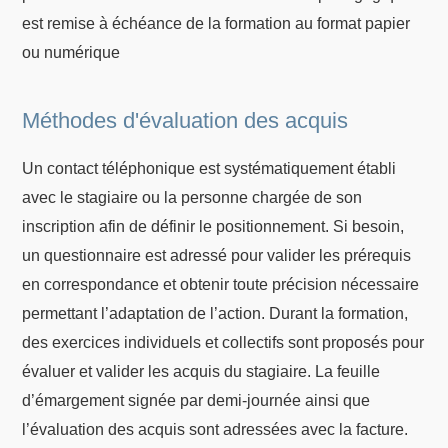
est remise à échéance de la formation au format papier
ou numérique
Méthodes d'évaluation des acquis
Un contact téléphonique est systématiquement établi
avec le stagiaire ou la personne chargée de son
inscription afin de définir le positionnement. Si besoin,
un questionnaire est adressé pour valider les prérequis
en correspondance et obtenir toute précision nécessaire
permettant l’adaptation de l’action. Durant la formation,
des exercices individuels et collectifs sont proposés pour
évaluer et valider les acquis du stagiaire. La feuille
d’émargement signée par demi-journée ainsi que
l’évaluation des acquis sont adressées avec la facture.