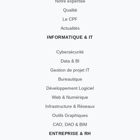
Notre expertise
Qualité
Le CPF
Actualités
INFORMATIQUE & IT
Cybersécurité
Data & BI
Gestion de projet IT
Bureautique
Développement Logiciel
Web & Numérique
Infrastructure & Réseaux
Outils Graphiques
CAO, DAO & BIM
ENTREPRISE & RH