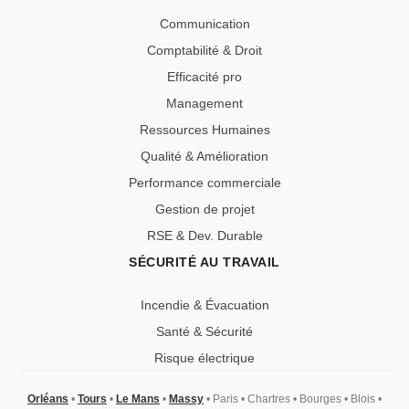
Communication
Comptabilité & Droit
Efficacité pro
Management
Ressources Humaines
Qualité & Amélioration
Performance commerciale
Gestion de projet
RSE & Dev. Durable
SÉCURITÉ AU TRAVAIL
Incendie & Évacuation
Santé & Sécurité
Risque électrique
Orléans
•
Tours
•
Le Mans
•
Massy
•
Paris
•
Chartres
•
Bourges
•
Blois
•