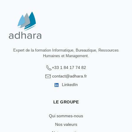
Expert de la formation Informatique, Bureautique, Ressources
Humaines et Management.
+33 1 84 17 74 82
contact@adhara.fr
LinkedIn
LE GROUPE
Qui sommes-nous
Nos valeurs