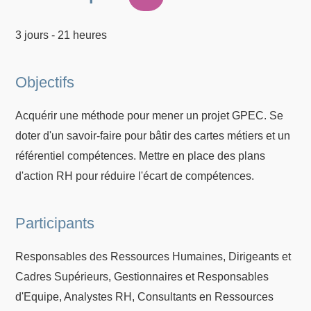
3 jours - 21 heures
Objectifs
Acquérir une méthode pour mener un projet GPEC. Se
doter d'un savoir-faire pour bâtir des cartes métiers et un
référentiel compétences. Mettre en place des plans
d'action RH pour réduire l'écart de compétences.
Participants
Responsables des Ressources Humaines, Dirigeants et
Cadres Supérieurs, Gestionnaires et Responsables
d'Equipe, Analystes RH, Consultants en Ressources