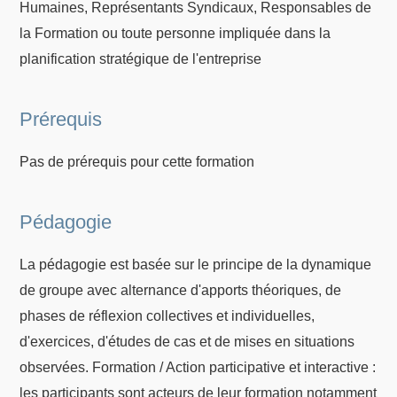
Humaines, Représentants Syndicaux, Responsables de
la Formation ou toute personne impliquée dans la
planification stratégique de l'entreprise
Prérequis
Pas de prérequis pour cette formation
Pédagogie
La pédagogie est basée sur le principe de la dynamique
de groupe avec alternance d'apports théoriques, de
phases de réflexion collectives et individuelles,
d'exercices, d'études de cas et de mises en situations
observées. Formation / Action participative et interactive :
les participants sont acteurs de leur formation notamment