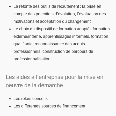
La refonte des outils de recrutement : la prise en
compte des potentiels d’évolution, l’évaluation des
motivations et acceptation du changement
Le choix du dispositif de formation adapté : formation
externe/interne, apprentissages informels, formation
qualifiante, reconnaissance des acquis
professionnels, construction de parcours de
professionnalisation
Les aides à l’entreprise pour la mise en
oeuvre de la démarche
Les relais conseils
Les différentes sources de financement