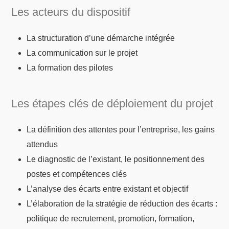
Les acteurs du dispositif
La structuration d’une démarche intégrée
La communication sur le projet
La formation des pilotes
Les étapes clés de déploiement du projet
La définition des attentes pour l’entreprise, les gains
attendus
Le diagnostic de l’existant, le positionnement des
postes et compétences clés
L’analyse des écarts entre existant et objectif
L’élaboration de la stratégie de réduction des écarts :
politique de recrutement, promotion, formation,