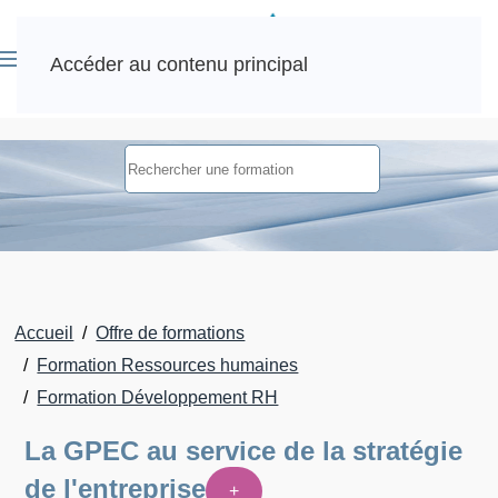
Accéder au contenu principal
Accueil
Offre de formations
Formation Ressources humaines
Formation Développement RH
La GPEC au service de la stratégie
de l'entreprise
+