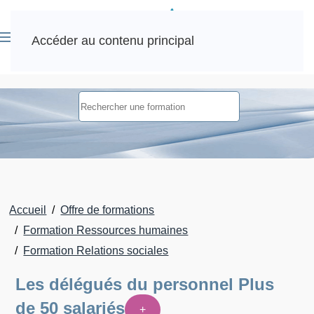
Accéder au contenu principal
Accueil
Offre de formations
Formation Ressources humaines
Formation Relations sociales
Les délégués du personnel Plus
de 50 salariés
+