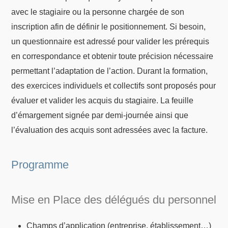
avec le stagiaire ou la personne chargée de son
inscription afin de définir le positionnement. Si besoin,
un questionnaire est adressé pour valider les prérequis
en correspondance et obtenir toute précision nécessaire
permettant l’adaptation de l’action. Durant la formation,
des exercices individuels et collectifs sont proposés pour
évaluer et valider les acquis du stagiaire. La feuille
d’émargement signée par demi-journée ainsi que
l’évaluation des acquis sont adressées avec la facture.
Programme
Mise en Place des délégués du personnel
Champs d’application (entreprise, établissement…)