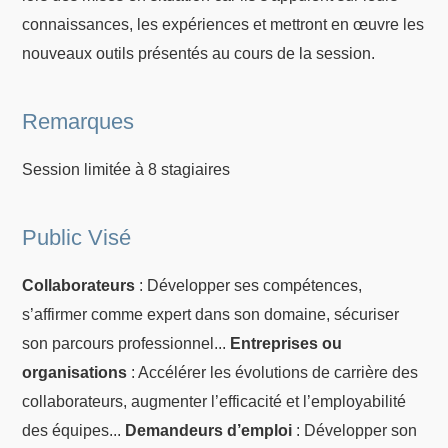
connaissances, les expériences et mettront en œuvre les
nouveaux outils présentés au cours de la session.
Remarques
Session limitée à 8 stagiaires
Public Visé
Collaborateurs
: Développer ses compétences,
s’affirmer comme expert dans son domaine, sécuriser
son parcours professionnel...
Entreprises ou
organisations
: Accélérer les évolutions de carrière des
collaborateurs, augmenter l’efficacité et l’employabilité
des équipes...
Demandeurs d’emploi
: Développer son