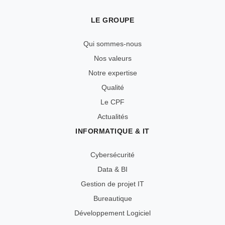
LE GROUPE
Qui sommes-nous
Nos valeurs
Notre expertise
Qualité
Le CPF
Actualités
INFORMATIQUE & IT
Cybersécurité
Data & BI
Gestion de projet IT
Bureautique
Développement Logiciel