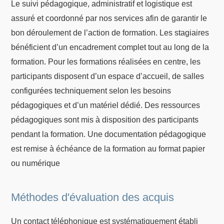
Le suivi pédagogique, administratif et logistique est
assuré et coordonné par nos services afin de garantir le
bon déroulement de l’action de formation. Les stagiaires
bénéficient d’un encadrement complet tout au long de la
formation. Pour les formations réalisées en centre, les
participants disposent d’un espace d’accueil, de salles
configurées techniquement selon les besoins
pédagogiques et d’un matériel dédié. Des ressources
pédagogiques sont mis à disposition des participants
pendant la formation. Une documentation pédagogique
est remise à échéance de la formation au format papier
ou numérique
Méthodes d'évaluation des acquis
Un contact téléphonique est systématiquement établi