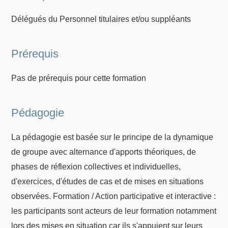
Délégués du Personnel titulaires et/ou suppléants
Prérequis
Pas de prérequis pour cette formation
Pédagogie
La pédagogie est basée sur le principe de la dynamique
de groupe avec alternance d'apports théoriques, de
phases de réflexion collectives et individuelles,
d'exercices, d'études de cas et de mises en situations
observées. Formation / Action participative et interactive :
les participants sont acteurs de leur formation notamment
lors des mises en situation car ils s'appuient sur leurs