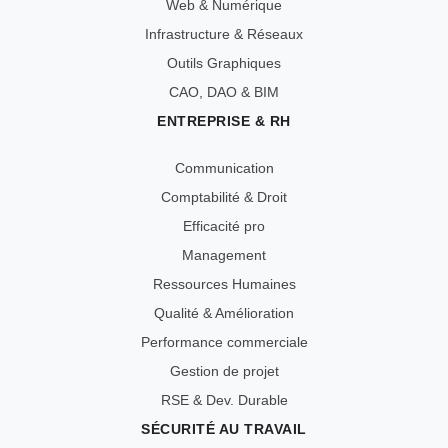
Web & Numérique
Infrastructure & Réseaux
Outils Graphiques
CAO, DAO & BIM
ENTREPRISE & RH
Communication
Comptabilité & Droit
Efficacité pro
Management
Ressources Humaines
Qualité & Amélioration
Performance commerciale
Gestion de projet
RSE & Dev. Durable
SÉCURITÉ AU TRAVAIL