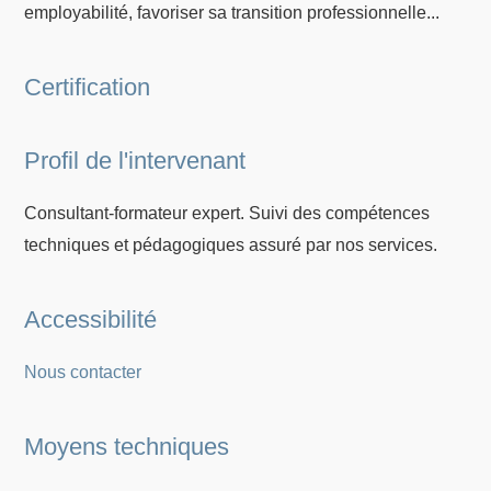
employabilité, favoriser sa transition professionnelle...
Certification
Profil de l'intervenant
Consultant-formateur expert. Suivi des compétences
techniques et pédagogiques assuré par nos services.
Accessibilité
Nous contacter
Moyens techniques