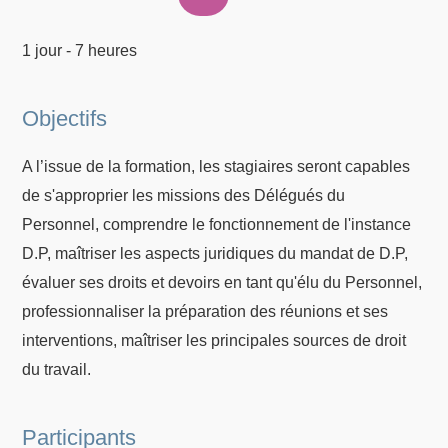
1 jour - 7 heures
Objectifs
A l’issue de la formation, les stagiaires seront capables
de s'approprier les missions des Délégués du
Personnel, comprendre le fonctionnement de l'instance
D.P, maîtriser les aspects juridiques du mandat de D.P,
évaluer ses droits et devoirs en tant qu'élu du Personnel,
professionnaliser la préparation des réunions et ses
interventions, maîtriser les principales sources de droit
du travail.
Participants