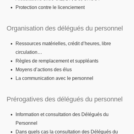
Protection contre le licenciement
Organisation des délégués du personnel
Ressources matérielles, crédit d’heures, libre
circulation…
Règles de remplacement et suppléants
Moyens d’actions des élus
La communication avec le personnel
Prérogatives des délégués du personnel
Information et consultation des Délégués du
Personnel
Dans quels cas la consultation des Délégués du