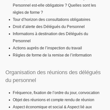
Personnel est-elle obligatoire ? Quelles sont les
règles de forme ?
Tour d’horizon des consultations obligatoires
Droit d’alerte des Délégués du Personnel
Informations à destination des Délégués du
Personnel
Actions auprès de l’inspection du travail
Règles de forme de la remise de l’information
Organisation des réunions des délégués
du personnel
Fréquence, fixation de l’ordre du jour, convocation
Objet des réunions et compte rendu de réunion
Aspect économique et social & Aspect lié aux