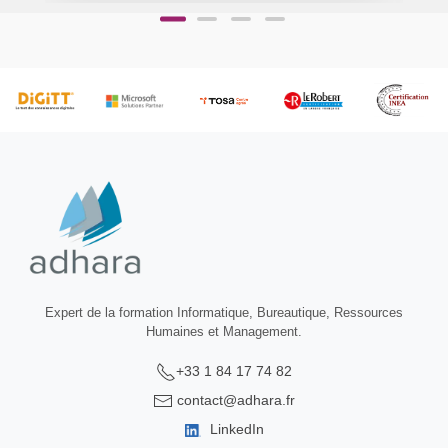
Expert de la formation Informatique, Bureautique, Ressources
Humaines et Management.
+33 1 84 17 74 82
contact@adhara.fr
LinkedIn