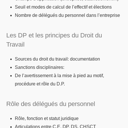
Seuil et modes de calcul de l’effectif et élections
Nombre de délégués du personnel dans l’entreprise
Les DP et les principes du Droit du
Travail
Sources du droit du travail: documentation
Sanctions disciplinaires:
De l’avertissement à la mise à pied au motif,
procédure et rôle du D.P.
Rôle des délégués du personnel
Rôle, fonction et statut juridique
Articulations entre C.E, DP, DS, CHSCT