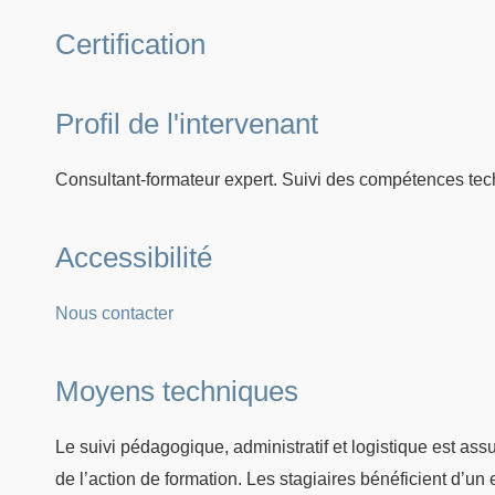
Certification
Profil de l'intervenant
Consultant-formateur expert. Suivi des compétences tec
Accessibilité
Nous contacter
Moyens techniques
Le suivi pédagogique, administratif et logistique est as
de l’action de formation. Les stagiaires bénéficient d’u