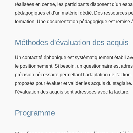
réalisées en centre, les participants disposent d’un esp
pédagogiques et d’un matériel dédié. Des ressources pé
formation. Une documentation pédagogique est remise à
Méthodes d'évaluation des acquis
Un contact téléphonique est systématiquement établi avec
le positionnement. Si besoin, un questionnaire est adres
précision nécessaire permettant l’adaptation de l’action. 
proposés pour évaluer et valider les acquis du stagiaire
l’évaluation des acquis sont adressées avec la facture.
Programme