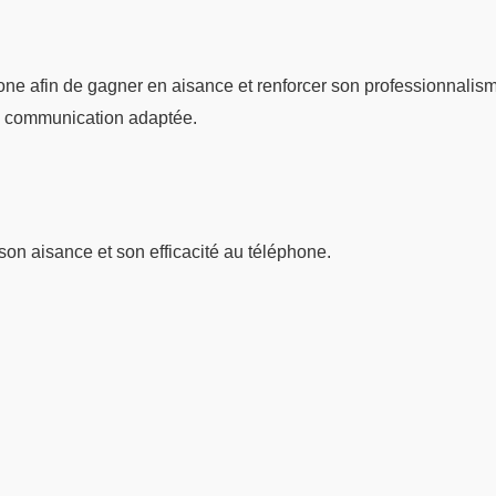
one afin de gagner en aisance et renforcer son professionnalis
ne communication adaptée.
on aisance et son efficacité au téléphone.