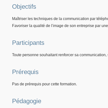
Objectifs
Maîtriser les techniques de la communication par téléph
Favoriser la qualité de l'image de son entreprise par u
Participants
Toute personne souhaitant renforcer sa communication, s
Prérequis
Pas de prérequis pour cette formation.
Pédagogie