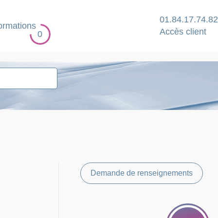
01.84.17.74.82
ormations
Accès client
0
Demande de renseignements