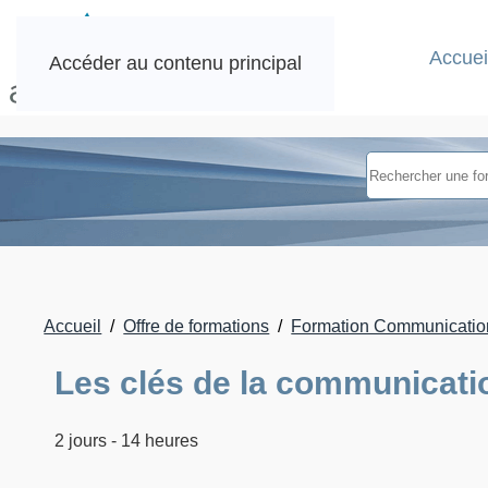
Accuei
Accéder au contenu principal
Accueil
Offre de formations
Formation Communication
Les clés de la communicati
2 jours - 14 heures