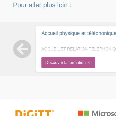
Pour aller plus loin :
Accueil physique et téléphoniqu
ACCUEIL ET RELATION TÉLÉPHONI
Découvrir la formation >>