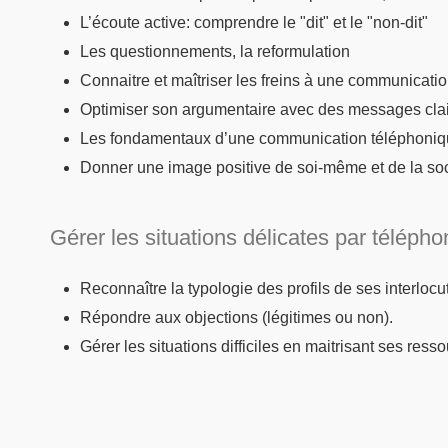
L’écoute active: comprendre le "dit" et le "non-dit"
Les questionnements, la reformulation
Connaitre et maîtriser les freins à une communicatio
Optimiser son argumentaire avec des messages clair
Les fondamentaux d’une communication téléphoniq
Donner une image positive de soi-même et de la soc
Gérer les situations délicates par téléph
Reconnaître la typologie des profils de ses interlocu
Répondre aux objections (légitimes ou non).
Gérer les situations difficiles en maitrisant ses ress