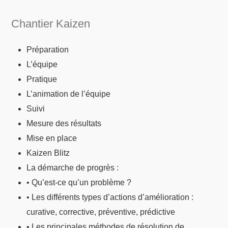
Chantier Kaizen
Préparation
L’équipe
Pratique
L’animation de l’équipe
Suivi
Mesure des résultats
Mise en place
Kaizen Blitz
La démarche de progrès :
• Qu’est-ce qu’un problème ?
• Les différents types d’actions d’amélioration :
curative, corrective, préventive, prédictive
• Les principales méthodes de résolution de