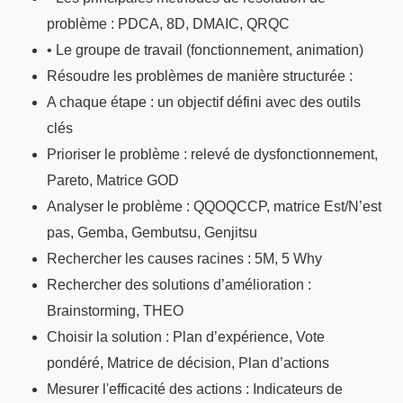
problème : PDCA, 8D, DMAIC, QRQC
• Le groupe de travail (fonctionnement, animation)
Résoudre les problèmes de manière structurée :
A chaque étape : un objectif défini avec des outils
clés
Prioriser le problème : relevé de dysfonctionnement,
Pareto, Matrice GOD
Analyser le problème : QQOQCCP, matrice Est/N’est
pas, Gemba, Gembutsu, Genjitsu
Rechercher les causes racines : 5M, 5 Why
Rechercher des solutions d’amélioration :
Brainstorming, THEO
Choisir la solution : Plan d’expérience, Vote
pondéré, Matrice de décision, Plan d’actions
Mesurer l'efficacité des actions : Indicateurs de