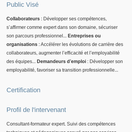
Public Visé
Collaborateurs
: Développer ses compétences,
s’affirmer comme expert dans son domaine, sécuriser
son parcours professionnel...
Entreprises ou
organisations
: Accélérer les évolutions de carrière des
collaborateurs, augmenter l’efficacité et l’employabilité
des équipes...
Demandeurs d’emploi
: Développer son
employabilité, favoriser sa transition professionnelle...
Certification
Profil de l'intervenant
Consultant-formateur expert. Suivi des compétences