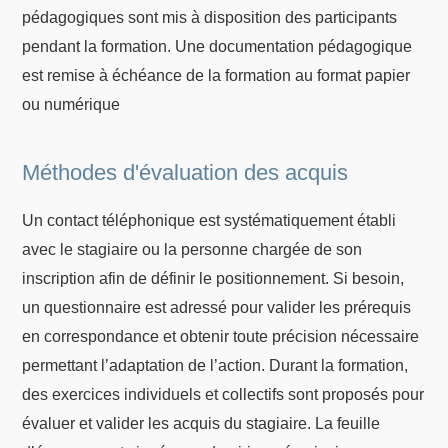
pédagogiques sont mis à disposition des participants
pendant la formation. Une documentation pédagogique
est remise à échéance de la formation au format papier
ou numérique
Méthodes d'évaluation des acquis
Un contact téléphonique est systématiquement établi
avec le stagiaire ou la personne chargée de son
inscription afin de définir le positionnement. Si besoin,
un questionnaire est adressé pour valider les prérequis
en correspondance et obtenir toute précision nécessaire
permettant l’adaptation de l’action. Durant la formation,
des exercices individuels et collectifs sont proposés pour
évaluer et valider les acquis du stagiaire. La feuille