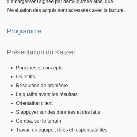
d’émargement signée par demi-journée ainsi que
l’évaluation des acquis sont adressées avec la facture.
Programme
Présentation du Kaizen
Principes et concepts
Objectifs
Résolution de problème
La qualité avant les résultats
Orientation client
S’appuyer sur des données et des faits
Gemba, sur le terrain
Travail en équipe : rôles et responsabilités