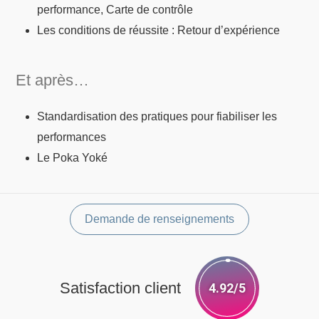
performance, Carte de contrôle
Les conditions de réussite : Retour d’expérience
Et après…
Standardisation des pratiques pour fiabiliser les
performances
Le Poka Yoké
Demande de renseignements
Satisfaction client
4.92/5