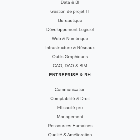
Data & BI
Gestion de projet IT
Bureautique
Développement Logiciel
Web & Numérique
Infrastructure & Réseaux
Outils Graphiques
CAO, DAO & BIM
ENTREPRISE & RH
Communication
Comptabilité & Droit
Efficacité pro
Management
Ressources Humaines
Qualité & Amélioration