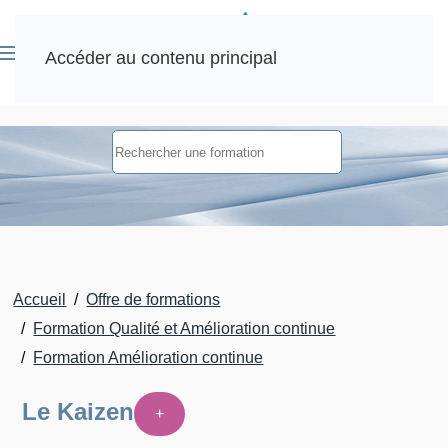
Accéder au contenu principal
Accueil
Offre de formations
Formation Qualité et Amélioration continue
Formation Amélioration continue
Le Kaizen
+