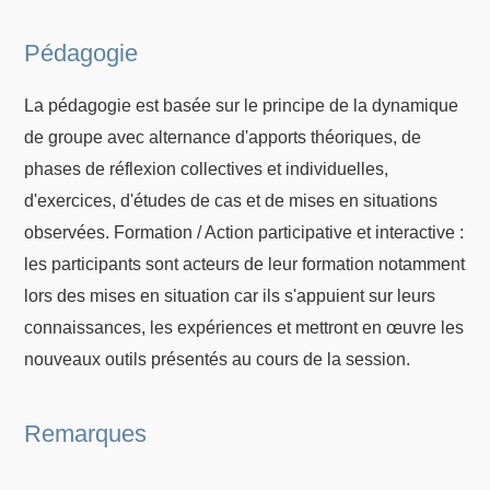
Pédagogie
La pédagogie est basée sur le principe de la dynamique
de groupe avec alternance d'apports théoriques, de
phases de réflexion collectives et individuelles,
d'exercices, d'études de cas et de mises en situations
observées. Formation / Action participative et interactive :
les participants sont acteurs de leur formation notamment
lors des mises en situation car ils s'appuient sur leurs
connaissances, les expériences et mettront en œuvre les
nouveaux outils présentés au cours de la session.
Remarques