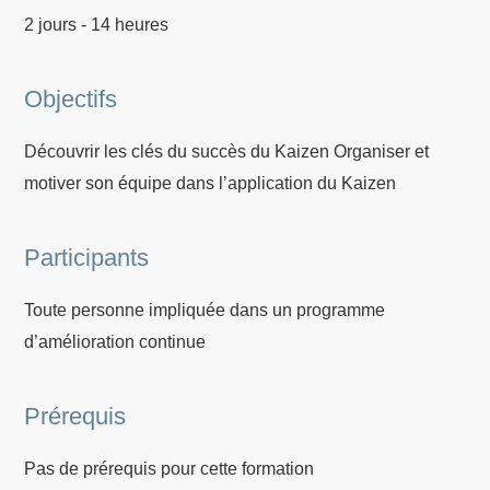
2 jours - 14 heures
Objectifs
Découvrir les clés du succès du Kaizen Organiser et
motiver son équipe dans l’application du Kaizen
Participants
Toute personne impliquée dans un programme
d’amélioration continue
Prérequis
Pas de prérequis pour cette formation