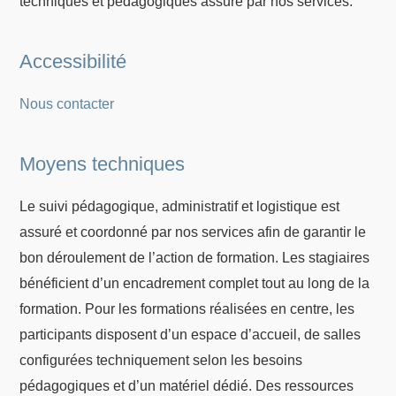
techniques et pédagogiques assuré par nos services.
Accessibilité
Nous contacter
Moyens techniques
Le suivi pédagogique, administratif et logistique est
assuré et coordonné par nos services afin de garantir le
bon déroulement de l’action de formation. Les stagiaires
bénéficient d’un encadrement complet tout au long de la
formation. Pour les formations réalisées en centre, les
participants disposent d’un espace d’accueil, de salles
configurées techniquement selon les besoins
pédagogiques et d’un matériel dédié. Des ressources