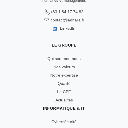
Humaines et Management.
+33 1 84 17 74 82
contact@adhara.fr
LinkedIn
LE GROUPE
Qui sommes-nous
Nos valeurs
Notre expertise
Qualité
Le CPF
Actualités
INFORMATIQUE & IT
Cybersécurité