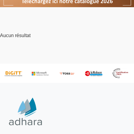
Aucun résultat