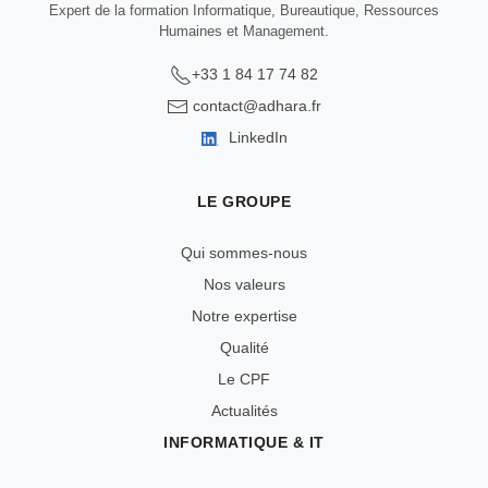
Expert de la formation Informatique, Bureautique, Ressources
Humaines et Management.
+33 1 84 17 74 82
contact@adhara.fr
LinkedIn
LE GROUPE
Qui sommes-nous
Nos valeurs
Notre expertise
Qualité
Le CPF
Actualités
INFORMATIQUE & IT