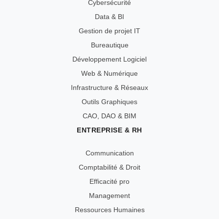
Cybersécurité
Data & BI
Gestion de projet IT
Bureautique
Développement Logiciel
Web & Numérique
Infrastructure & Réseaux
Outils Graphiques
CAO, DAO & BIM
ENTREPRISE & RH
Communication
Comptabilité & Droit
Efficacité pro
Management
Ressources Humaines