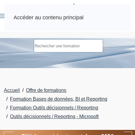
Accéder au contenu principal
Accueil
Offre de formations
Formation Bases de données, BI et Reporting
Formation Outils décisionnels / Reporting
Outils décisionnels / Reporting - Microsoft