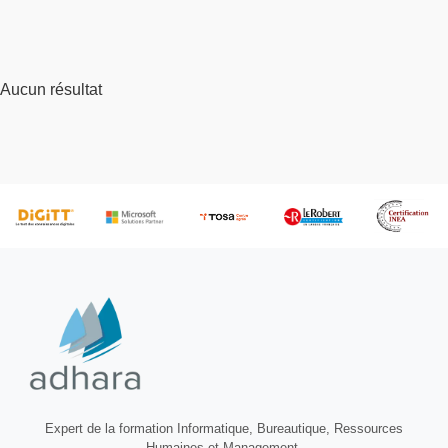
Aucun résultat
Expert de la formation Informatique, Bureautique, Ressources
Humaines et Management.