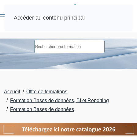
Accéder au contenu principal
Accueil
Offre de formations
Formation Bases de données, BI et Reporting
Formation Bases de données