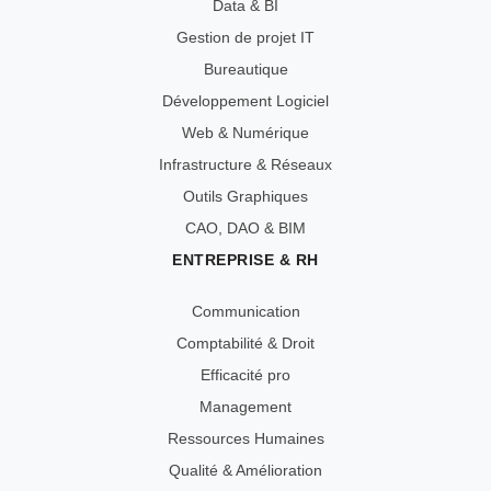
Data & BI
Gestion de projet IT
Bureautique
Développement Logiciel
Web & Numérique
Infrastructure & Réseaux
Outils Graphiques
CAO, DAO & BIM
ENTREPRISE & RH
Communication
Comptabilité & Droit
Efficacité pro
Management
Ressources Humaines
Qualité & Amélioration