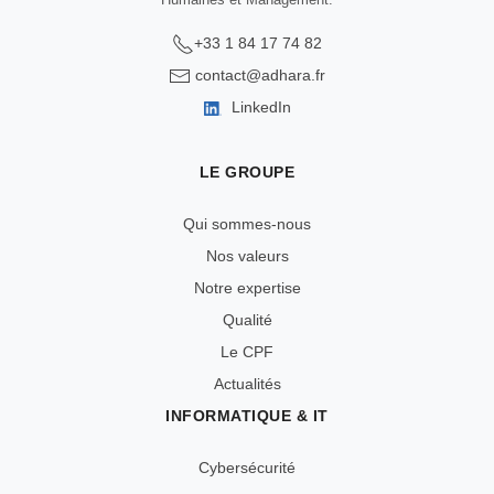
+33 1 84 17 74 82
contact@adhara.fr
LinkedIn
LE GROUPE
Qui sommes-nous
Nos valeurs
Notre expertise
Qualité
Le CPF
Actualités
INFORMATIQUE & IT
Cybersécurité