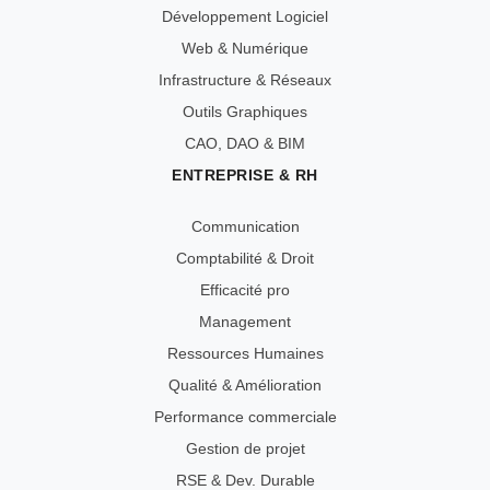
Développement Logiciel
Web & Numérique
Infrastructure & Réseaux
Outils Graphiques
CAO, DAO & BIM
ENTREPRISE & RH
Communication
Comptabilité & Droit
Efficacité pro
Management
Ressources Humaines
Qualité & Amélioration
Performance commerciale
Gestion de projet
RSE & Dev. Durable