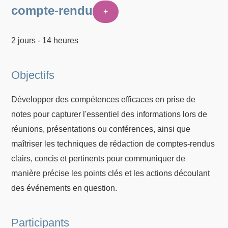
compte-rendu
+
2 jours - 14 heures
Objectifs
Développer des compétences efficaces en prise de
notes pour capturer l'essentiel des informations lors de
réunions, présentations ou conférences, ainsi que
maîtriser les techniques de rédaction de comptes-rendus
clairs, concis et pertinents pour communiquer de
manière précise les points clés et les actions découlant
des événements en question.
Participants