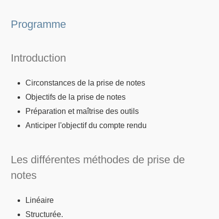
Programme
Introduction
Circonstances de la prise de notes
Objectifs de la prise de notes
Préparation et maîtrise des outils
Anticiper l'objectif du compte rendu
Les différentes méthodes de prise de
notes
Linéaire
Structurée.