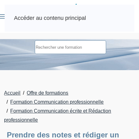
Accéder au contenu principal
Accueil
Offre de formations
Formation Communication professionnelle
Formation Communication écrite et Rédaction
professionnelle
Prendre des notes et rédiger un