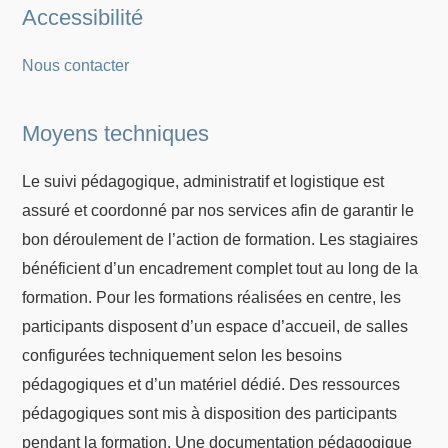
Accessibilité
Nous contacter
Moyens techniques
Le suivi pédagogique, administratif et logistique est
assuré et coordonné par nos services afin de garantir le
bon déroulement de l’action de formation. Les stagiaires
bénéficient d’un encadrement complet tout au long de la
formation. Pour les formations réalisées en centre, les
participants disposent d’un espace d’accueil, de salles
configurées techniquement selon les besoins
pédagogiques et d’un matériel dédié. Des ressources
pédagogiques sont mis à disposition des participants
pendant la formation. Une documentation pédagogique