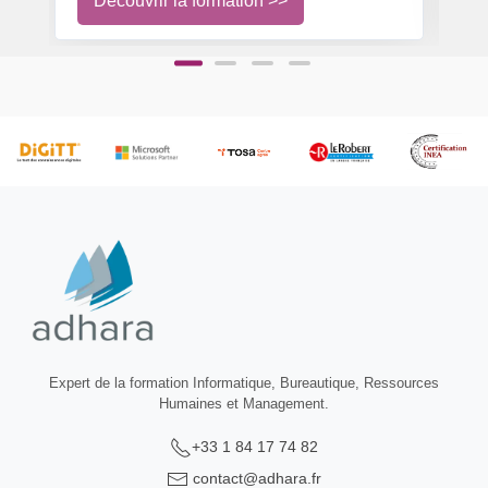
Découvrir la formation >>
Expert de la formation Informatique, Bureautique, Ressources
Humaines et Management.
+33 1 84 17 74 82
contact@adhara.fr