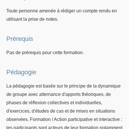
Toute personne amenée à rédiger un compte rendu en
utilisant la prise de notes.
Prérequis
Pas de prérequis pour cette formation.
Pédagogie
La pédagogie est basée sur le principe de la dynamique
de groupe avec alternance d'apports théoriques, de
phases de réflexion collectives et individuelles,
d'exercices, d'études de cas et de mises en situations
observées. Formation / Action participative et interactive :
les participants sont acteurs de leur formation notamment