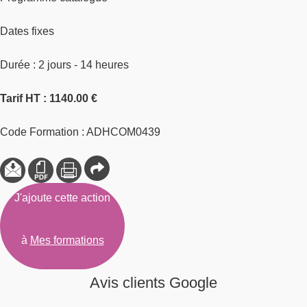
Dates fixes
Durée : 2 jours - 14 heures
Tarif HT : 1140.00 €
Code Formation : ADHCOM0439
J'ajoute cette action
à
Mes formations
Avis clients Google