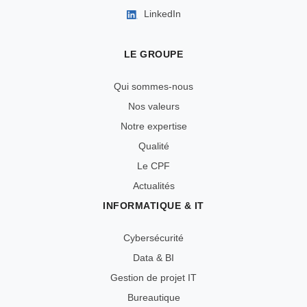
LinkedIn
LE GROUPE
Qui sommes-nous
Nos valeurs
Notre expertise
Qualité
Le CPF
Actualités
INFORMATIQUE & IT
Cybersécurité
Data & BI
Gestion de projet IT
Bureautique