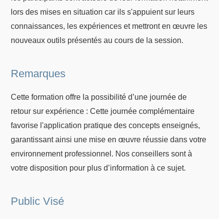
lors des mises en situation car ils s'appuient sur leurs
connaissances, les expériences et mettront en œuvre les
nouveaux outils présentés au cours de la session.
Remarques
Cette formation offre la possibilité d’une journée de
retour sur expérience : Cette journée complémentaire
favorise l'application pratique des concepts enseignés,
garantissant ainsi une mise en œuvre réussie dans votre
environnement professionnel. Nos conseillers sont à
votre disposition pour plus d’information à ce sujet.
Public Visé