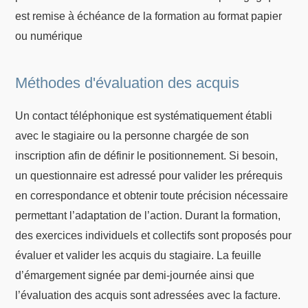
est remise à échéance de la formation au format papier
ou numérique
Méthodes d'évaluation des acquis
Un contact téléphonique est systématiquement établi
avec le stagiaire ou la personne chargée de son
inscription afin de définir le positionnement. Si besoin,
un questionnaire est adressé pour valider les prérequis
en correspondance et obtenir toute précision nécessaire
permettant l’adaptation de l’action. Durant la formation,
des exercices individuels et collectifs sont proposés pour
évaluer et valider les acquis du stagiaire. La feuille
d’émargement signée par demi-journée ainsi que
l’évaluation des acquis sont adressées avec la facture.