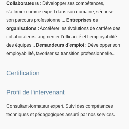
Collaborateurs
: Développer ses compétences,
s’affirmer comme expert dans son domaine, sécuriser
son parcours professionnel...
Entreprises ou
organisations
: Accélérer les évolutions de carrière des
collaborateurs, augmenter l’efficacité et l’employabilité
des équipes...
Demandeurs d’emploi
: Développer son
employabilité, favoriser sa transition professionnelle...
Certification
Profil de l'intervenant
Consultant-formateur expert. Suivi des compétences
techniques et pédagogiques assuré par nos services.