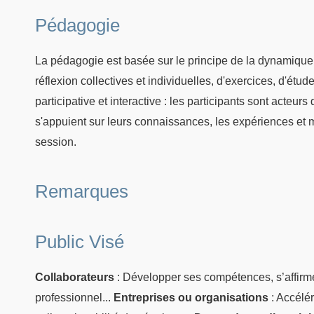
Pédagogie
La pédagogie est basée sur le principe de la dynamique
réflexion collectives et individuelles, d'exercices, d'ét
participative et interactive : les participants sont acteur
s'appuient sur leurs connaissances, les expériences et 
session.
Remarques
Public Visé
Collaborateurs
: Développer ses compétences, s’affirm
professionnel...
Entreprises ou organisations
: Accélér