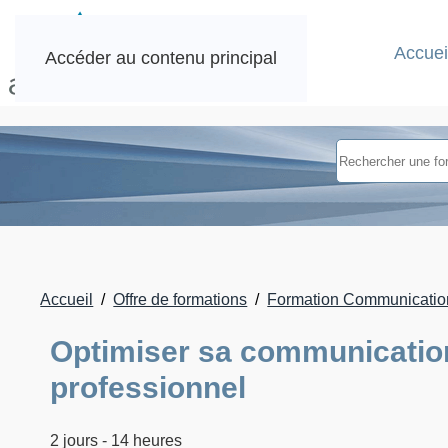
Accuei
Accéder au contenu principal
Accueil
Offre de formations
Formation Communication
Optimiser sa communicatio
professionnel
2 jours - 14 heures