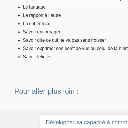
Le langage
Le rapport à l’autre
La cohérence
Savoir encourager
Savoir dire ce qui ne va pas sans froisser
Savoir exprimer son point de vue ou celui de la hiéra
Savoir féliciter
Pour aller plus loin :
Développer sa capacité à comm