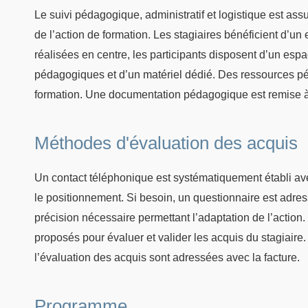
Le suivi pédagogique, administratif et logistique est as
de l’action de formation. Les stagiaires bénéficient d’u
réalisées en centre, les participants disposent d’un esp
pédagogiques et d’un matériel dédié. Des ressources pé
formation. Une documentation pédagogique est remise à
Méthodes d'évaluation des acquis
Un contact téléphonique est systématiquement établi avec
le positionnement. Si besoin, un questionnaire est adres
précision nécessaire permettant l’adaptation de l’action. 
proposés pour évaluer et valider les acquis du stagiaire
l’évaluation des acquis sont adressées avec la facture.
Programme