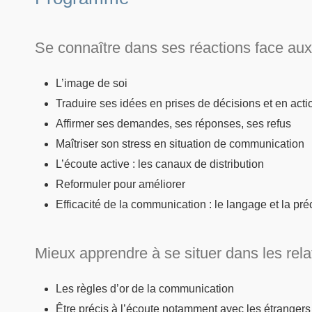
Se connaître dans ses réactions face aux
L’image de soi
Traduire ses idées en prises de décisions et en act
Affirmer ses demandes, ses réponses, ses refus
Maîtriser son stress en situation de communication
L’écoute active : les canaux de distribution
Reformuler pour améliorer
Efficacité de la communication : le langage et la pré
Mieux apprendre à se situer dans les rela
Les règles d’or de la communication
Être précis à l’écoute notamment avec les étrangers