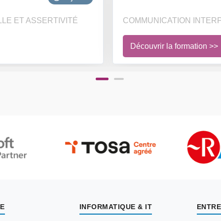
E ET ASSERTIVITÉ
COMMUNICATION INTERP
Découvrir la formation >>
E
INFORMATIQUE & IT
ENTRE