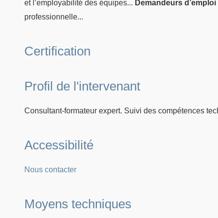
et l’employabilité des équipes...
Demandeurs d’emploi
professionnelle...
Certification
Profil de l'intervenant
Consultant-formateur expert. Suivi des compétences tec
Accessibilité
Nous contacter
Moyens techniques