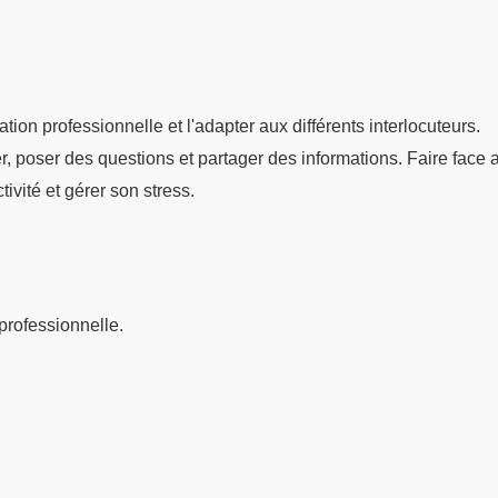
 professionnelle et l'adapter aux différents interlocuteurs.
er, poser des questions et partager des informations. Faire face 
ivité et gérer son stress.
professionnelle.