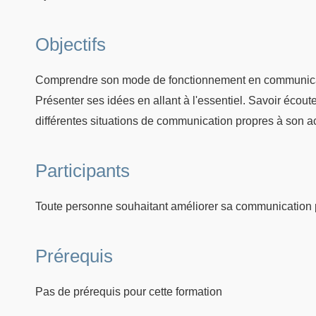
Objectifs
Comprendre son mode de fonctionnement en communication
Présenter ses idées en allant à l'essentiel. Savoir écout
différentes situations de communication propres à son act
Participants
Toute personne souhaitant améliorer sa communication 
Prérequis
Pas de prérequis pour cette formation