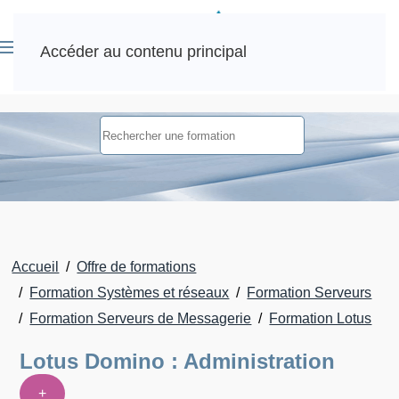
Accéder au contenu principal
Accueil
Offre de formations
Formation Systèmes et réseaux
Formation Serveurs
Formation Serveurs de Messagerie
Formation Lotus
Lotus Domino : Administration
+