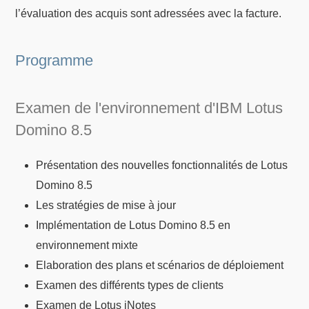
l’évaluation des acquis sont adressées avec la facture.
Programme
Examen de l'environnement d'IBM Lotus
Domino 8.5
Présentation des nouvelles fonctionnalités de Lotus
Domino 8.5
Les stratégies de mise à jour
Implémentation de Lotus Domino 8.5 en
environnement mixte
Elaboration des plans et scénarios de déploiement
Examen des différents types de clients
Examen de Lotus iNotes