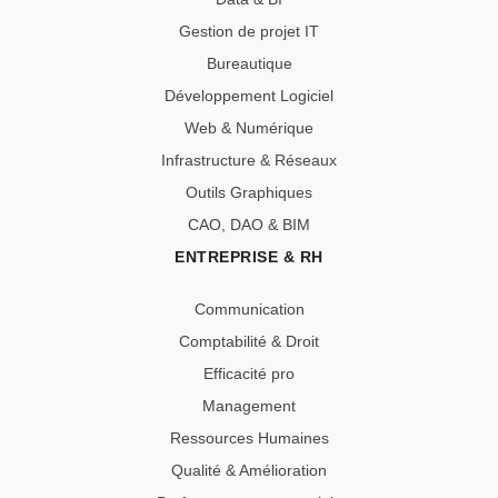
Gestion de projet IT
Bureautique
Développement Logiciel
Web & Numérique
Infrastructure & Réseaux
Outils Graphiques
CAO, DAO & BIM
ENTREPRISE & RH
Communication
Comptabilité & Droit
Efficacité pro
Management
Ressources Humaines
Qualité & Amélioration