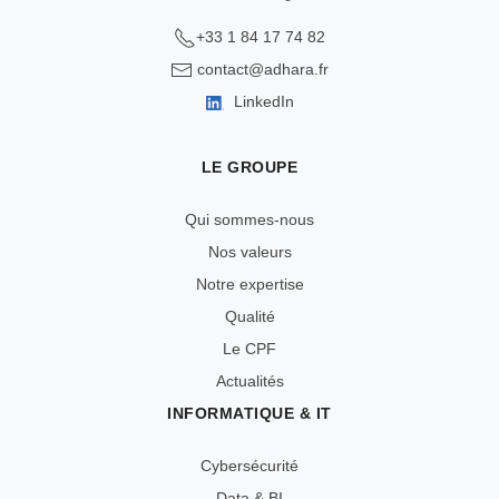
+33 1 84 17 74 82
contact@adhara.fr
LinkedIn
LE GROUPE
Qui sommes-nous
Nos valeurs
Notre expertise
Qualité
Le CPF
Actualités
INFORMATIQUE & IT
Cybersécurité
Data & BI