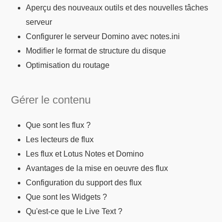
Aperçu des nouveaux outils et des nouvelles tâches
serveur
Configurer le serveur Domino avec notes.ini
Modifier le format de structure du disque
Optimisation du routage
Gérer le contenu
Que sont les flux ?
Les lecteurs de flux
Les flux et Lotus Notes et Domino
Avantages de la mise en oeuvre des flux
Configuration du support des flux
Que sont les Widgets ?
Qu'est-ce que le Live Text ?