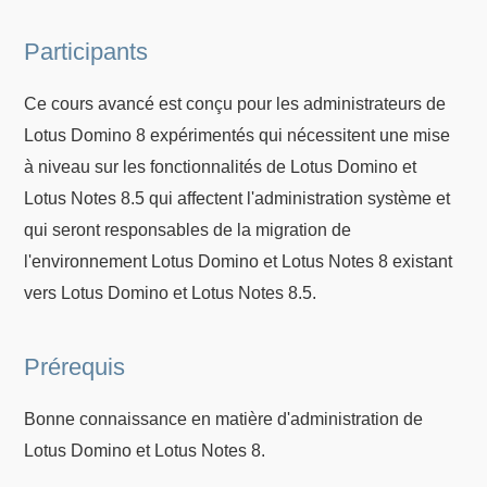
Participants
Ce cours avancé est conçu pour les administrateurs de
Lotus Domino 8 expérimentés qui nécessitent une mise
à niveau sur les fonctionnalités de Lotus Domino et
Lotus Notes 8.5 qui affectent l'administration système et
qui seront responsables de la migration de
l'environnement Lotus Domino et Lotus Notes 8 existant
vers Lotus Domino et Lotus Notes 8.5.
Prérequis
Bonne connaissance en matière d'administration de
Lotus Domino et Lotus Notes 8.