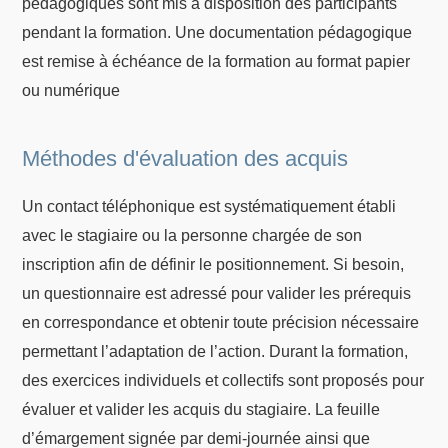
pédagogiques sont mis à disposition des participants
pendant la formation. Une documentation pédagogique
est remise à échéance de la formation au format papier
ou numérique
Méthodes d'évaluation des acquis
Un contact téléphonique est systématiquement établi
avec le stagiaire ou la personne chargée de son
inscription afin de définir le positionnement. Si besoin,
un questionnaire est adressé pour valider les prérequis
en correspondance et obtenir toute précision nécessaire
permettant l’adaptation de l’action. Durant la formation,
des exercices individuels et collectifs sont proposés pour
évaluer et valider les acquis du stagiaire. La feuille
d’émargement signée par demi-journée ainsi que