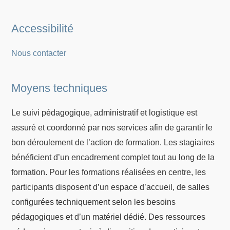
Accessibilité
Nous contacter
Moyens techniques
Le suivi pédagogique, administratif et logistique est
assuré et coordonné par nos services afin de garantir le
bon déroulement de l’action de formation. Les stagiaires
bénéficient d’un encadrement complet tout au long de la
formation. Pour les formations réalisées en centre, les
participants disposent d’un espace d’accueil, de salles
configurées techniquement selon les besoins
pédagogiques et d’un matériel dédié. Des ressources