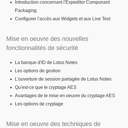
Introduction concernant l'Expeditor Componant
Packaging
Configurer l'accès aux Widgets et aux Live Text
Mise en oeuvre des nouvelles
fonctionnalités de sécurité
La banque d'ID de Lotus Notes
Les options de gestion
L'ouverture de session partagée de Lotus Notes
Qu'est-ce que le cryptage AES
Avantages de le mise en oeuvre du cryptage AES
Les options de cryptage
Mise en oeuvre des techniques de