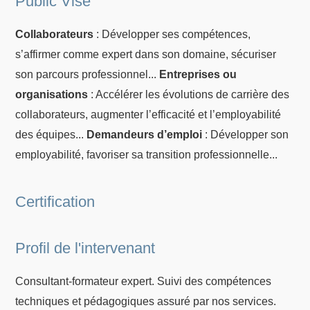
Public Visé
Collaborateurs
: Développer ses compétences,
s’affirmer comme expert dans son domaine, sécuriser
son parcours professionnel...
Entreprises ou
organisations
: Accélérer les évolutions de carrière des
collaborateurs, augmenter l’efficacité et l’employabilité
des équipes...
Demandeurs d’emploi
: Développer son
employabilité, favoriser sa transition professionnelle...
Certification
Profil de l'intervenant
Consultant-formateur expert. Suivi des compétences
techniques et pédagogiques assuré par nos services.