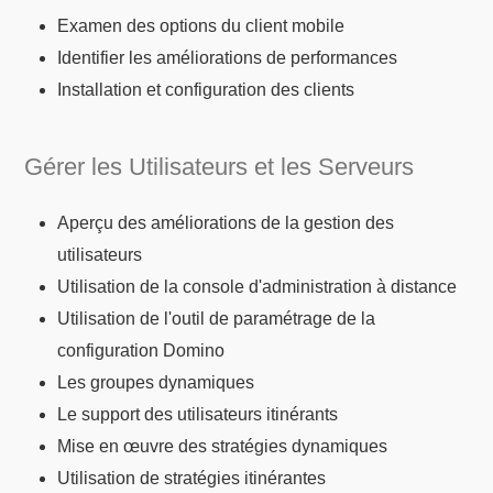
Examen des options du client mobile
Identifier les améliorations de performances
Installation et configuration des clients
Gérer les Utilisateurs et les Serveurs
Aperçu des améliorations de la gestion des
utilisateurs
Utilisation de la console d'administration à distance
Utilisation de l'outil de paramétrage de la
configuration Domino
Les groupes dynamiques
Le support des utilisateurs itinérants
Mise en œuvre des stratégies dynamiques
Utilisation de stratégies itinérantes