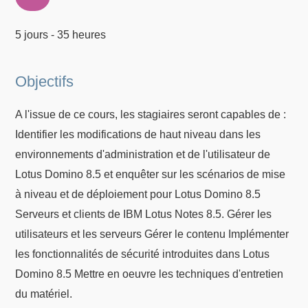
5 jours - 35 heures
Objectifs
A l'issue de ce cours, les stagiaires seront capables de :
Identifier les modifications de haut niveau dans les
environnements d'administration et de l'utilisateur de
Lotus Domino 8.5 et enquêter sur les scénarios de mise
à niveau et de déploiement pour Lotus Domino 8.5
Serveurs et clients de IBM Lotus Notes 8.5. Gérer les
utilisateurs et les serveurs Gérer le contenu Implémenter
les fonctionnalités de sécurité introduites dans Lotus
Domino 8.5 Mettre en oeuvre les techniques d'entretien
du matériel.