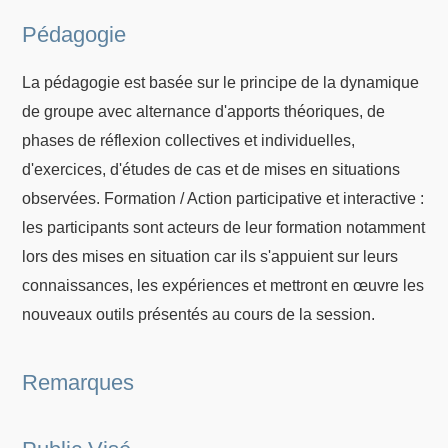
Pédagogie
La pédagogie est basée sur le principe de la dynamique
de groupe avec alternance d'apports théoriques, de
phases de réflexion collectives et individuelles,
d'exercices, d'études de cas et de mises en situations
observées. Formation / Action participative et interactive :
les participants sont acteurs de leur formation notamment
lors des mises en situation car ils s'appuient sur leurs
connaissances, les expériences et mettront en œuvre les
nouveaux outils présentés au cours de la session.
Remarques