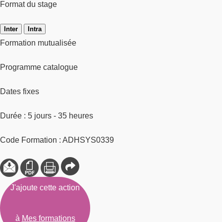
Format du stage
Inter
Intra
Formation mutualisée
Programme catalogue
Dates fixes
Durée : 5 jours - 35 heures
Code Formation : ADHSYS0339
J'ajoute cette action
à
Mes formations