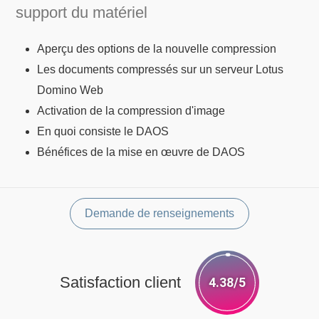
support du matériel
Aperçu des options de la nouvelle compression
Les documents compressés sur un serveur Lotus
Domino Web
Activation de la compression d'image
En quoi consiste le DAOS
Bénéfices de la mise en œuvre de DAOS
Demande de renseignements
Satisfaction client
4.38/5