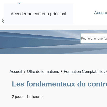
Accuei
Accéder au contenu principal
Accueil
Offre de formations
Formation Comptabilité / 
Les fondamentaux du contrô
2 jours - 14 heures