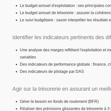
Le budget annuel d'exploitation : ses principales c
Le budget annuel de trésorerie : assurer la cohére
Le suivi budgétaire : savoir interpréter les résultats
Identifier les indicateurs pertinents des di
Une analyse des marges reflétant l'exploitation et me
variables
Des indicateurs de performance globale : finance, c
Des indicateurs de pilotage par DAS
Agir sur la trésorerie en assurant un mei
Gérer le besoin en fonds de roulement (BFR)
Réaliser des prévisions glissantes de trésorerie à 3