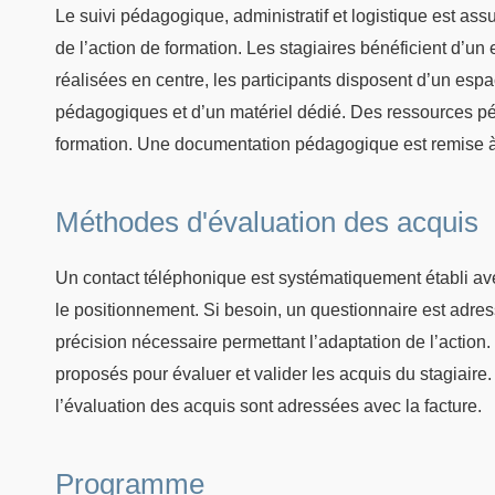
Le suivi pédagogique, administratif et logistique est as
de l’action de formation. Les stagiaires bénéficient d’u
réalisées en centre, les participants disposent d’un esp
pédagogiques et d’un matériel dédié. Des ressources pé
formation. Une documentation pédagogique est remise à
Méthodes d'évaluation des acquis
Un contact téléphonique est systématiquement établi avec
le positionnement. Si besoin, un questionnaire est adres
précision nécessaire permettant l’adaptation de l’action. 
proposés pour évaluer et valider les acquis du stagiaire
l’évaluation des acquis sont adressées avec la facture.
Programme