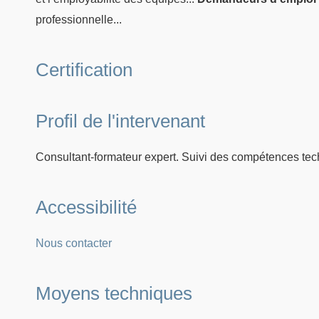
professionnelle...
Certification
Profil de l'intervenant
Consultant-formateur expert. Suivi des compétences tec
Accessibilité
Nous contacter
Moyens techniques