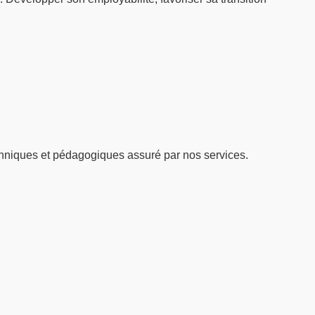
hniques et pédagogiques assuré par nos services.