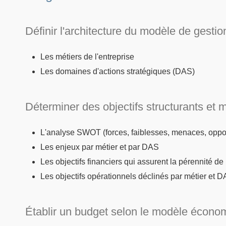
Définir l'architecture du modèle de gesti
Les métiers de l'entreprise
Les domaines d'actions stratégiques (DAS)
Déterminer des objectifs structurants et m
L'analyse SWOT (forces, faiblesses, menaces, oppor
Les enjeux par métier et par DAS
Les objectifs financiers qui assurent la pérennité de l'
Les objectifs opérationnels déclinés par métier et D
Établir un budget selon le modèle écono