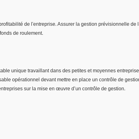
rofitabilité de l'entreprise. Assurer la gestion prévisionnelle de 
n fonds de roulement.
table unique travaillant dans des petites et moyennes entreprise
sable opérationnel devant mettre en place un contrôle de gesti
entreprises sur la mise en œuvre d’un contrôle de gestion.