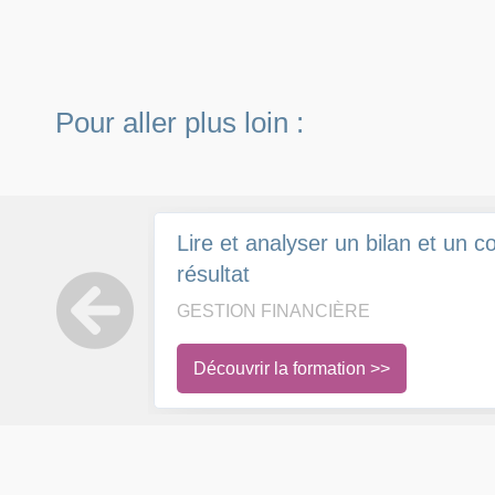
Pour aller plus loin :
Lire et analyser un bilan et un 
résultat
GESTION FINANCIÈRE
Découvrir la formation >>