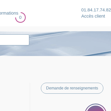
01.84.17.74.82
ormations
Accès client
0
Demande de renseignements