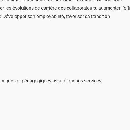
er les évolutions de carrière des collaborateurs, augmenter l’eff
: Développer son employabilité, favoriser sa transition
hniques et pédagogiques assuré par nos services.