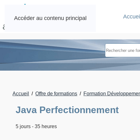
Accuei
Accéder au contenu principal
Accueil
Offre de formations
Formation Développement
Java Perfectionnement
5 jours - 35 heures