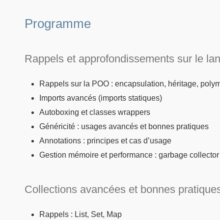
Programme
Rappels et approfondissements sur le la
Rappels sur la POO : encapsulation, héritage, pol
Imports avancés (imports statiques)
Autoboxing et classes wrappers
Généricité : usages avancés et bonnes pratiques
Annotations : principes et cas d’usage
Gestion mémoire et performance : garbage collector
Collections avancées et bonnes pratique
Rappels : List, Set, Map