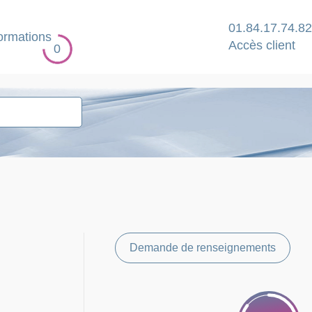
01.84.17.74.82
ormations
Accès client
0
Demande de renseignements