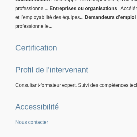
professionnel...
Entreprises ou organisations
: Accélér
et l’employabilité des équipes...
Demandeurs d’emploi
professionnelle...
Certification
Profil de l'intervenant
Consultant-formateur expert. Suivi des compétences tec
Accessibilité
Nous contacter