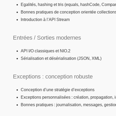
Egalités, hashing et tris (equals, hashCode, Compa
Bonnes pratiques de conception orientée collection
Introduction à l’API Stream
Entrées / Sorties modernes
API I/O classiques et NIO.2
Sérialisation et désérialisation (JSON, XML)
Exceptions : conception robuste
Conception d’une stratégie d’exceptions
Exceptions personnalisées : création, propagation, i
Bonnes pratiques : journalisation, messages, gestio