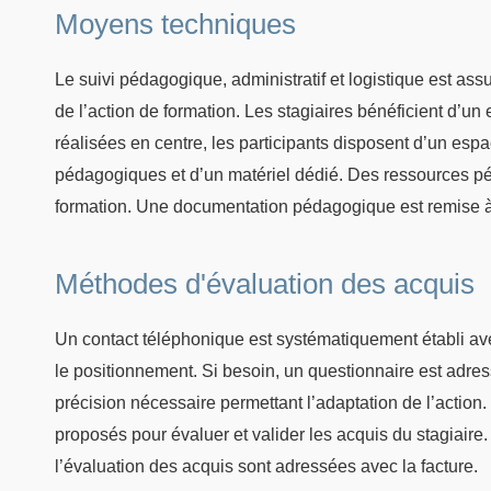
Moyens techniques
Le suivi pédagogique, administratif et logistique est as
de l’action de formation. Les stagiaires bénéficient d’u
réalisées en centre, les participants disposent d’un esp
pédagogiques et d’un matériel dédié. Des ressources pé
formation. Une documentation pédagogique est remise à
Méthodes d'évaluation des acquis
Un contact téléphonique est systématiquement établi avec
le positionnement. Si besoin, un questionnaire est adres
précision nécessaire permettant l’adaptation de l’action. 
proposés pour évaluer et valider les acquis du stagiaire
l’évaluation des acquis sont adressées avec la facture.