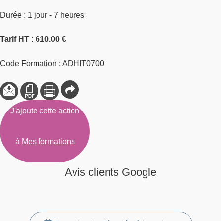
Durée : 1 jour - 7 heures
Tarif HT : 610.00 €
Code Formation : ADHIT0700
J'ajoute cette action
à
Mes formations
Avis clients Google