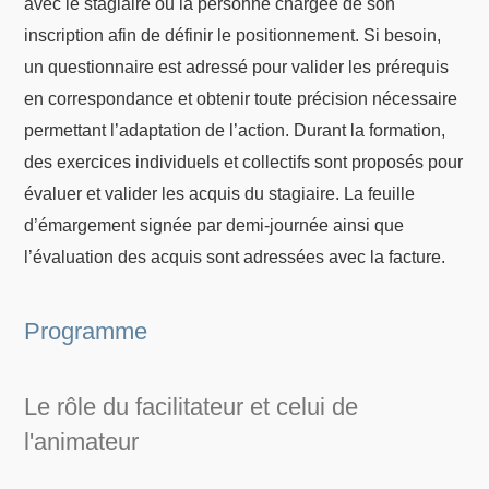
avec le stagiaire ou la personne chargée de son
inscription afin de définir le positionnement. Si besoin,
un questionnaire est adressé pour valider les prérequis
en correspondance et obtenir toute précision nécessaire
permettant l’adaptation de l’action. Durant la formation,
des exercices individuels et collectifs sont proposés pour
évaluer et valider les acquis du stagiaire. La feuille
d’émargement signée par demi-journée ainsi que
l’évaluation des acquis sont adressées avec la facture.
Programme
Le rôle du facilitateur et celui de
l'animateur