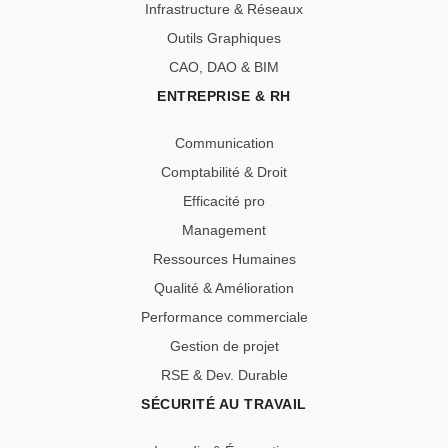
Infrastructure & Réseaux
Outils Graphiques
CAO, DAO & BIM
ENTREPRISE & RH
Communication
Comptabilité & Droit
Efficacité pro
Management
Ressources Humaines
Qualité & Amélioration
Performance commerciale
Gestion de projet
RSE & Dev. Durable
SÉCURITÉ AU TRAVAIL