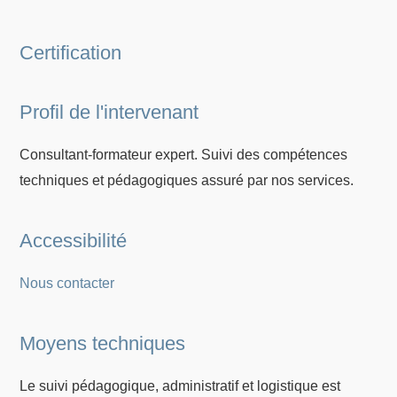
Certification
Profil de l'intervenant
Consultant-formateur expert. Suivi des compétences
techniques et pédagogiques assuré par nos services.
Accessibilité
Nous contacter
Moyens techniques
Le suivi pédagogique, administratif et logistique est