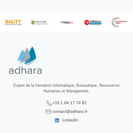
Expert de la formation Informatique, Bureautique, Ressources
Humaines et Management.
+33 1 84 17 74 82
contact@adhara.fr
LinkedIn