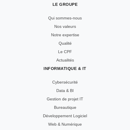
LE GROUPE
Qui sommes-nous
Nos valeurs
Notre expertise
Qualité
Le CPF
Actualités
INFORMATIQUE & IT
Cybersécurité
Data & BI
Gestion de projet IT
Bureautique
Développement Logiciel
Web & Numérique