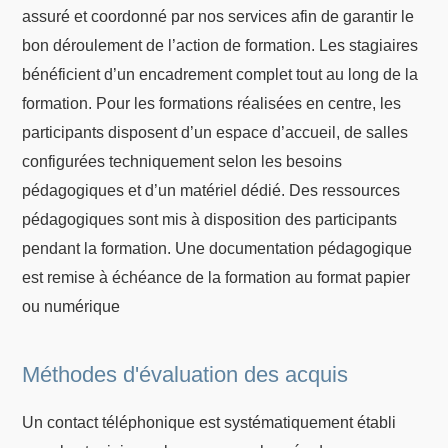
assuré et coordonné par nos services afin de garantir le
bon déroulement de l’action de formation. Les stagiaires
bénéficient d’un encadrement complet tout au long de la
formation. Pour les formations réalisées en centre, les
participants disposent d’un espace d’accueil, de salles
configurées techniquement selon les besoins
pédagogiques et d’un matériel dédié. Des ressources
pédagogiques sont mis à disposition des participants
pendant la formation. Une documentation pédagogique
est remise à échéance de la formation au format papier
ou numérique
Méthodes d'évaluation des acquis
Un contact téléphonique est systématiquement établi