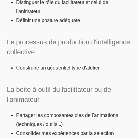
Distinguer le rôle du facilitateur et celui de
l'animateur
Définir une posture adéquate
Le processus de production d'intelligence
collective
Construire un qéquentiel type d'atelier
La boite à outil du facilitateur ou de
l'animateur
Partager les composantes clés de l'animations
(techniques / outils...)
Consolider mes expériences par la sélection