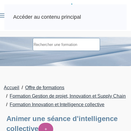
Accéder au contenu principal
Accueil
Offre de formations
Formation Gestion de projet, Innovation et Supply Chain
Formation Innovation et Intelligence collective
Animer une séance d'intelligence
collective
+