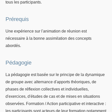
tous les participants.
Prérequis
Une expérience sur l'animation de réunion est
nécessaire à la bonne assimilation des concepts
abordés.
Pédagogie
La pédagogie est basée sur le principe de la dynamique
de groupe avec alternance d'apports théoriques, de
phases de réflexion collectives et individuelles,
d'exercices, d'études de cas et de mises en situations
observées. Formation / Action participative et interactive :
les participants sont acteurs de leur formation notamment