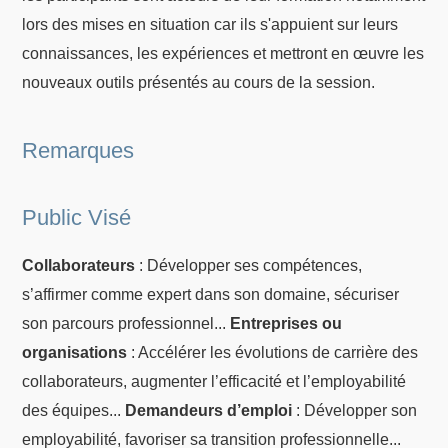
lors des mises en situation car ils s'appuient sur leurs
connaissances, les expériences et mettront en œuvre les
nouveaux outils présentés au cours de la session.
Remarques
Public Visé
Collaborateurs
: Développer ses compétences,
s’affirmer comme expert dans son domaine, sécuriser
son parcours professionnel...
Entreprises ou
organisations
: Accélérer les évolutions de carrière des
collaborateurs, augmenter l’efficacité et l’employabilité
des équipes...
Demandeurs d’emploi
: Développer son
employabilité, favoriser sa transition professionnelle...