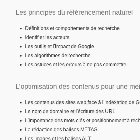
Les principes du référencement naturel
Définitions et comportements de recherche
Identifier les acteurs
Les outils et l'impact de Google
Les algorithmes de recherche
Les astuces et les erreurs à ne pas commettre
L’optimisation des contenus pour une meil
Les contenus des sites web face à l'indexation de 
Le nom de domaine et l'écriture des URL
L'importance des mots clés et positionnement à rec
La rédaction des balises METAS
Les images et les balises ALT