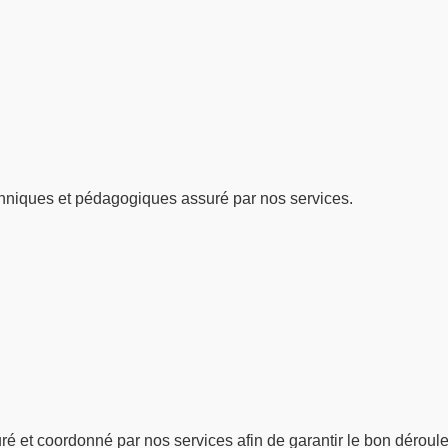
hniques et pédagogiques assuré par nos services.
suré et coordonné par nos services afin de garantir le bon dérou