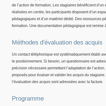
de l’action de formation. Les stagiaires bénéficient d’u
réalisées en centre, les participants disposent d’un esp
pédagogiques et d’un matériel dédié. Des ressources pé
formation. Une documentation pédagogique est remise à
Méthodes d'évaluation des acquis
Un contact téléphonique est systématiquement établi avec
le positionnement. Si besoin, un questionnaire est adres
précision nécessaire permettant l’adaptation de l’action. 
proposés pour évaluer et valider les acquis du stagiaire
l’évaluation des acquis sont adressées avec la facture.
Programme