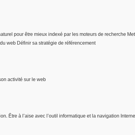
naturel pour être mieux indexé par les moteurs de recherche Met
du web Définir sa stratégie de référencement
son activité sur le web
. Être à l’aise avec l’outil informatique et la navigation Interne