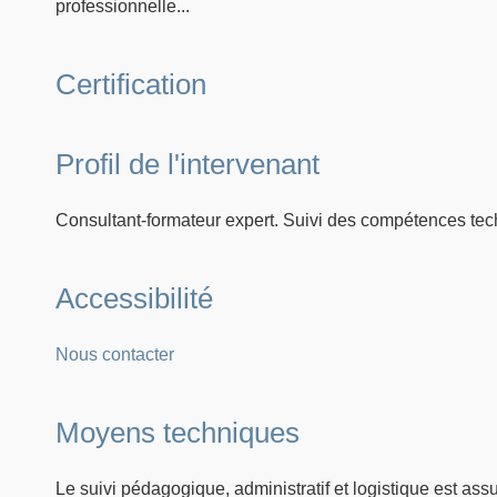
professionnelle...
Certification
Profil de l'intervenant
Consultant-formateur expert. Suivi des compétences tec
Accessibilité
Nous contacter
Moyens techniques
Le suivi pédagogique, administratif et logistique est as