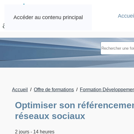
Accuei
Accéder au contenu principal
Accueil
Offre de formations
Formation Développemen
Optimiser son référencemen
réseaux sociaux
2 jours - 14 heures