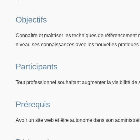
Objectifs
Connaître et maîtriser les techniques de référencement 
niveau ses connaissances avec les nouvelles pratiques 
Participants
Tout professionnel souhaitant augmenter la visibilité de 
Prérequis
Avoir un site web et être autonome dans son administration