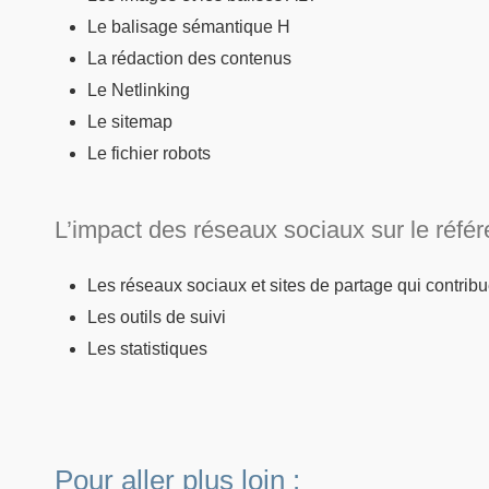
Le balisage sémantique H
La rédaction des contenus
Le Netlinking
Le sitemap
Le fichier robots
L’impact des réseaux sociaux sur le réf
Les réseaux sociaux et sites de partage qui contrib
Les outils de suivi
Les statistiques
Pour aller plus loin :