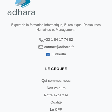
Expert de la formation Informatique, Bureautique, Ressources
Humaines et Management.
+33 1 84 17 74 82
contact@adhara.fr
LinkedIn
LE GROUPE
Qui sommes-nous
Nos valeurs
Notre expertise
Qualité
Le CPF