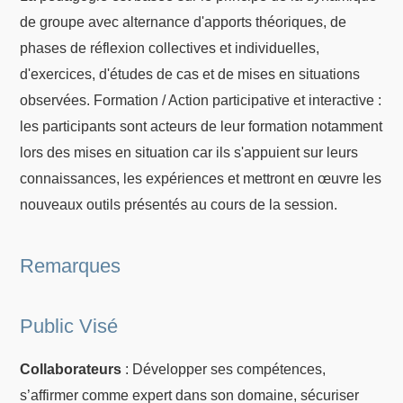
de groupe avec alternance d'apports théoriques, de
phases de réflexion collectives et individuelles,
d'exercices, d'études de cas et de mises en situations
observées. Formation / Action participative et interactive :
les participants sont acteurs de leur formation notamment
lors des mises en situation car ils s'appuient sur leurs
connaissances, les expériences et mettront en œuvre les
nouveaux outils présentés au cours de la session.
Remarques
Public Visé
Collaborateurs
: Développer ses compétences,
s’affirmer comme expert dans son domaine, sécuriser