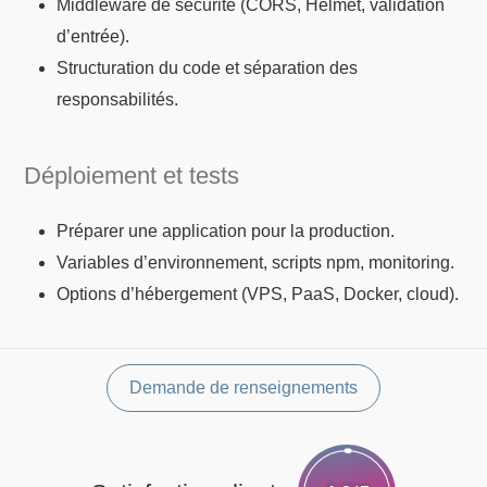
Middleware de sécurité (CORS, Helmet, validation
d’entrée).
Structuration du code et séparation des
responsabilités.
Déploiement et tests
Préparer une application pour la production.
Variables d’environnement, scripts npm, monitoring.
Options d’hébergement (VPS, PaaS, Docker, cloud).
Demande de renseignements