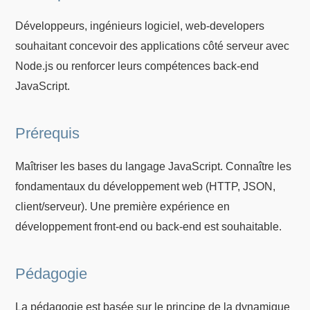
Développeurs, ingénieurs logiciel, web-developers
souhaitant concevoir des applications côté serveur avec
Node.js ou renforcer leurs compétences back-end
JavaScript.
Prérequis
Maîtriser les bases du langage JavaScript. Connaître les
fondamentaux du développement web (HTTP, JSON,
client/serveur). Une première expérience en
développement front-end ou back-end est souhaitable.
Pédagogie
La pédagogie est basée sur le principe de la dynamique