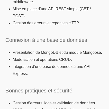
middleware.
Mise en place d’une API REST simple (GET /
POST).
Gestion des erreurs et réponses HTTP.
Connexion à une base de données
Présentation de MongoDB et du module Mongoose.
Modélisation et opérations CRUD.
Intégration d’une base de données à une API
Express.
Bonnes pratiques et sécurité
Gestion d’erreurs, logs et validation de données.