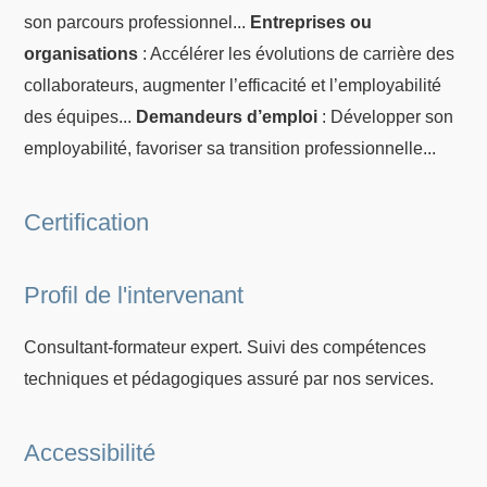
son parcours professionnel...
Entreprises ou
organisations
: Accélérer les évolutions de carrière des
collaborateurs, augmenter l’efficacité et l’employabilité
des équipes...
Demandeurs d’emploi
: Développer son
employabilité, favoriser sa transition professionnelle...
Certification
Profil de l'intervenant
Consultant-formateur expert. Suivi des compétences
techniques et pédagogiques assuré par nos services.
Accessibilité