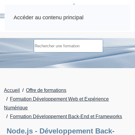
Accéder au contenu principal
Accueil
Offre de formations
Formation Développement Web et Expérience
Numérique
Formation Développement Back-End et Frameworks
Node.js - Développement Back-