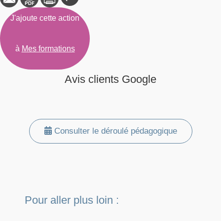
J'ajoute cette action
à
Mes formations
Avis clients Google
Consulter le déroulé pédagogique
Pour aller plus loin :