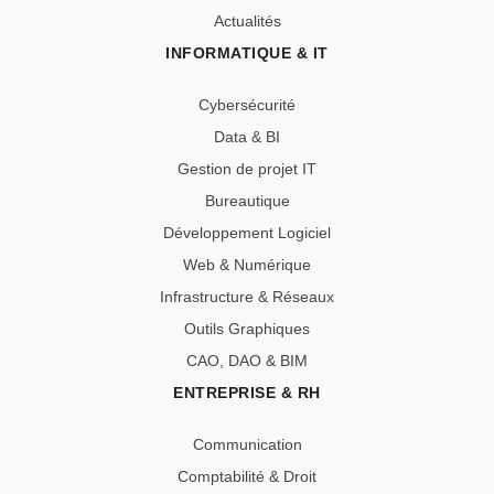
Actualités
INFORMATIQUE & IT
Cybersécurité
Data & BI
Gestion de projet IT
Bureautique
Développement Logiciel
Web & Numérique
Infrastructure & Réseaux
Outils Graphiques
CAO, DAO & BIM
ENTREPRISE & RH
Communication
Comptabilité & Droit