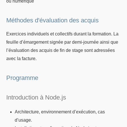
ou numérique
Méthodes d'évaluation des acquis
Exercices individuels et collectifs durant la formation. La
feuille d’émargement signée par demi-journée ainsi que
l’évaluation des acquis de fin de stage sont adressées
avec la facture.
Programme
Introduction à Node.js
Architecture, environnement d’exécution, cas
d’usage.