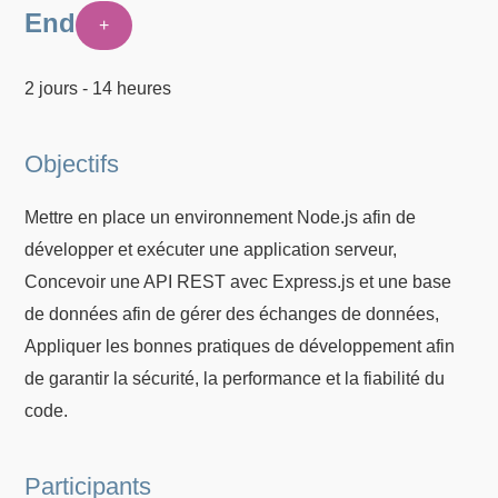
End
+
2 jours - 14 heures
Objectifs
Mettre en place un environnement Node.js afin de
développer et exécuter une application serveur,
Concevoir une API REST avec Express.js et une base
de données afin de gérer des échanges de données,
Appliquer les bonnes pratiques de développement afin
de garantir la sécurité, la performance et la fiabilité du
code.
Participants