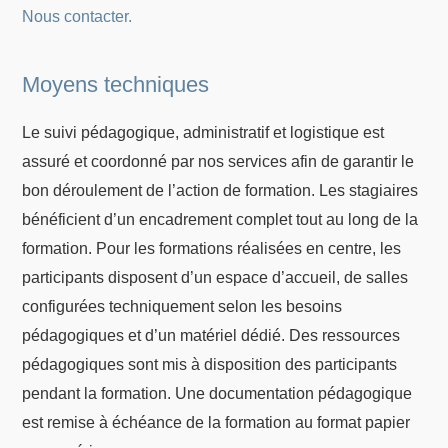
Nous contacter.
Moyens techniques
Le suivi pédagogique, administratif et logistique est
assuré et coordonné par nos services afin de garantir le
bon déroulement de l’action de formation. Les stagiaires
bénéficient d’un encadrement complet tout au long de la
formation. Pour les formations réalisées en centre, les
participants disposent d’un espace d’accueil, de salles
configurées techniquement selon les besoins
pédagogiques et d’un matériel dédié. Des ressources
pédagogiques sont mis à disposition des participants
pendant la formation. Une documentation pédagogique
est remise à échéance de la formation au format papier