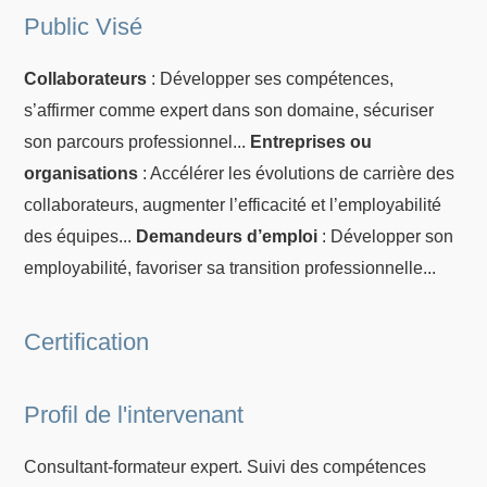
Public Visé
Collaborateurs
: Développer ses compétences,
s’affirmer comme expert dans son domaine, sécuriser
son parcours professionnel...
Entreprises ou
organisations
: Accélérer les évolutions de carrière des
collaborateurs, augmenter l’efficacité et l’employabilité
des équipes...
Demandeurs d’emploi
: Développer son
employabilité, favoriser sa transition professionnelle...
Certification
Profil de l'intervenant
Consultant-formateur expert. Suivi des compétences