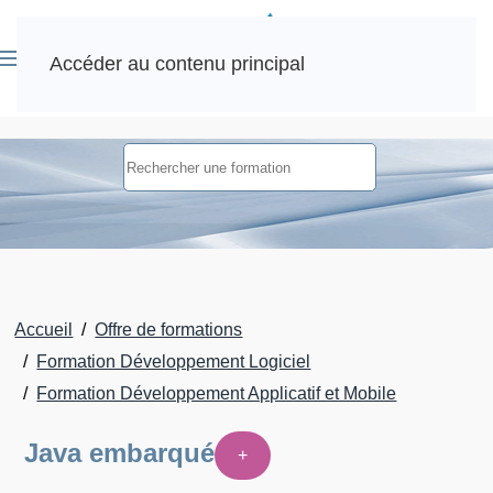
Accéder au contenu principal
Accueil
Offre de formations
Formation Développement Logiciel
Formation Développement Applicatif et Mobile
Java embarqué
+