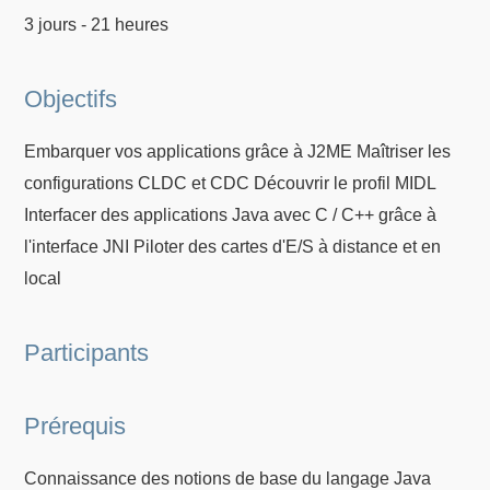
3 jours - 21 heures
Objectifs
Embarquer vos applications grâce à J2ME Maîtriser les
configurations CLDC et CDC Découvrir le profil MIDL
Interfacer des applications Java avec C / C++ grâce à
l'interface JNI Piloter des cartes d'E/S à distance et en
local
Participants
Prérequis
Connaissance des notions de base du langage Java