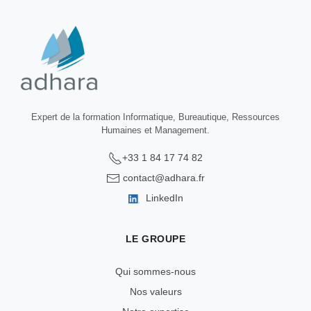
Expert de la formation Informatique, Bureautique, Ressources
Humaines et Management.
+33 1 84 17 74 82
contact@adhara.fr
LinkedIn
LE GROUPE
Qui sommes-nous
Nos valeurs