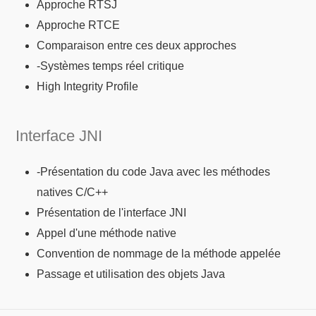
Approche RTSJ
Approche RTCE
Comparaison entre ces deux approches
-Systèmes temps réel critique
High Integrity Profile
Interface JNI
-Présentation du code Java avec les méthodes
natives C/C++
Présentation de l'interface JNI
Appel d'une méthode native
Convention de nommage de la méthode appelée
Passage et utilisation des objets Java