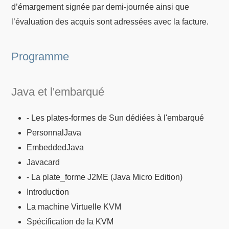
d’émargement signée par demi-journée ainsi que
l’évaluation des acquis sont adressées avec la facture.
Programme
Java et l'embarqué
- Les plates-formes de Sun dédiées à l'embarqué
PersonnalJava
EmbeddedJava
Javacard
- La plate_forme J2ME (Java Micro Edition)
Introduction
La machine Virtuelle KVM
Spécification de la KVM