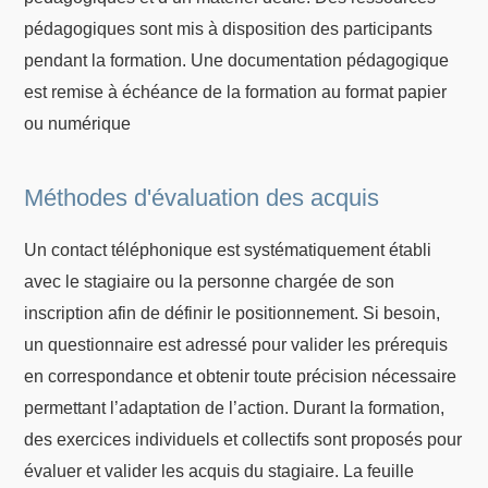
pédagogiques sont mis à disposition des participants
pendant la formation. Une documentation pédagogique
est remise à échéance de la formation au format papier
ou numérique
Méthodes d'évaluation des acquis
Un contact téléphonique est systématiquement établi
avec le stagiaire ou la personne chargée de son
inscription afin de définir le positionnement. Si besoin,
un questionnaire est adressé pour valider les prérequis
en correspondance et obtenir toute précision nécessaire
permettant l’adaptation de l’action. Durant la formation,
des exercices individuels et collectifs sont proposés pour
évaluer et valider les acquis du stagiaire. La feuille