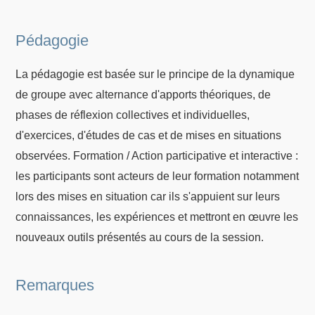
Pédagogie
La pédagogie est basée sur le principe de la dynamique
de groupe avec alternance d'apports théoriques, de
phases de réflexion collectives et individuelles,
d'exercices, d'études de cas et de mises en situations
observées. Formation / Action participative et interactive :
les participants sont acteurs de leur formation notamment
lors des mises en situation car ils s'appuient sur leurs
connaissances, les expériences et mettront en œuvre les
nouveaux outils présentés au cours de la session.
Remarques