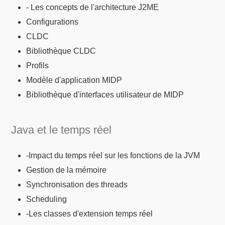
- Les concepts de l'architecture J2ME
Configurations
CLDC
Bibliothèque CLDC
Profils
Modèle d'application MIDP
Bibliothèque d'interfaces utilisateur de MIDP
Java et le temps réel
-Impact du temps réel sur les fonctions de la JVM
Gestion de la mémoire
Synchronisation des threads
Scheduling
-Les classes d'extension temps réel