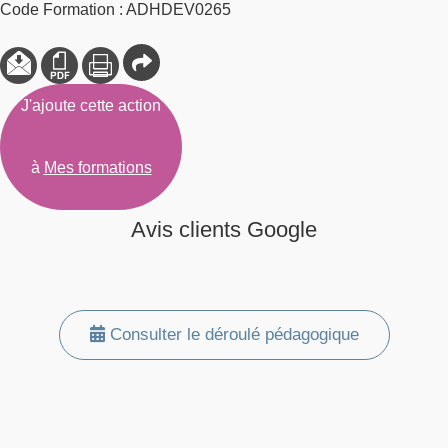
Code Formation : ADHDEV0265
J'ajoute cette action
à
Mes formations
Avis clients Google
Consulter le déroulé pédagogique