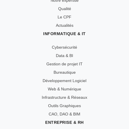
Notre expertise
Qualité
Le CPF
Actualités
INFORMATIQUE & IT
Cybersécurité
Data & BI
Gestion de projet IT
Bureautique
Développement Logiciel
Web & Numérique
Infrastructure & Réseaux
Outils Graphiques
CAO, DAO & BIM
ENTREPRISE & RH