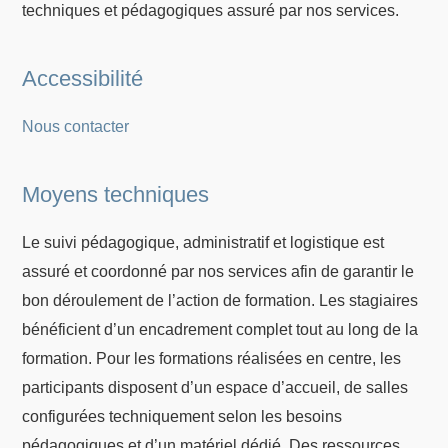
techniques et pédagogiques assuré par nos services.
Accessibilité
Nous contacter
Moyens techniques
Le suivi pédagogique, administratif et logistique est
assuré et coordonné par nos services afin de garantir le
bon déroulement de l’action de formation. Les stagiaires
bénéficient d’un encadrement complet tout au long de la
formation. Pour les formations réalisées en centre, les
participants disposent d’un espace d’accueil, de salles
configurées techniquement selon les besoins
pédagogiques et d’un matériel dédié. Des ressources