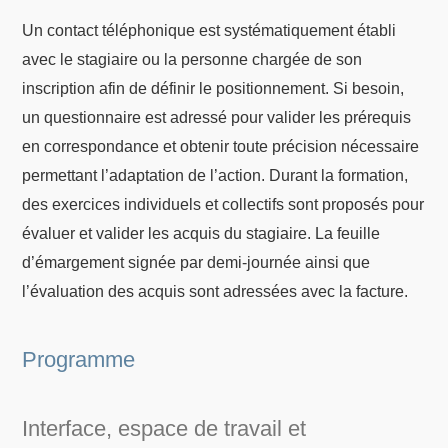
Un contact téléphonique est systématiquement établi
avec le stagiaire ou la personne chargée de son
inscription afin de définir le positionnement. Si besoin,
un questionnaire est adressé pour valider les prérequis
en correspondance et obtenir toute précision nécessaire
permettant l’adaptation de l’action. Durant la formation,
des exercices individuels et collectifs sont proposés pour
évaluer et valider les acquis du stagiaire. La feuille
d’émargement signée par demi-journée ainsi que
l’évaluation des acquis sont adressées avec la facture.
Programme
Interface, espace de travail et