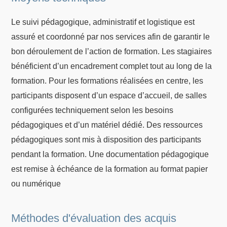
Le suivi pédagogique, administratif et logistique est
assuré et coordonné par nos services afin de garantir le
bon déroulement de l’action de formation. Les stagiaires
bénéficient d’un encadrement complet tout au long de la
formation. Pour les formations réalisées en centre, les
participants disposent d’un espace d’accueil, de salles
configurées techniquement selon les besoins
pédagogiques et d’un matériel dédié. Des ressources
pédagogiques sont mis à disposition des participants
pendant la formation. Une documentation pédagogique
est remise à échéance de la formation au format papier
ou numérique
Méthodes d'évaluation des acquis