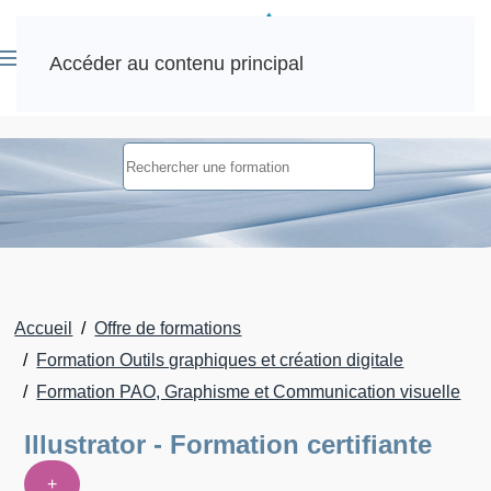
Accéder au contenu principal
Accueil
Offre de formations
Formation Outils graphiques et création digitale
Formation PAO, Graphisme et Communication visuelle
Illustrator - Formation certifiante
+