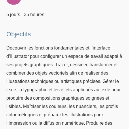
5 jours - 35 heures
Objectifs
Découvrir les fonctions fondamentales et l’interface
d’Illustrator pour configurer un espace de travail adapté à
ses projets graphiques. Tracer, dessiner, transformer et
combiner des objets vectoriels afin de réaliser des
illustrations techniques ou artistiques précises. Gérer le
texte, la typographie et les effets appliqués au texte pour
produire des compositions graphiques soignées et
lisibles. Maîtriser les couleurs, les nuanciers, les profils
colorimétriques et préparer les illustrations pour
l’impression ou la diffusion numérique. Produire des