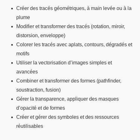
Créer des tracés géométriques, à main levée ou à la
plume
Modifier et transformer des tracés (rotation, miroir,
distorsion, enveloppe)
Colorer les tracés avec aplats, contours, dégradés et
motifs
Utiliser la vectorisation d’images simples et
avancées
Combiner et transformer des formes (pathfinder,
soustraction, fusion)
Gérer la transparence, appliquer des masques
d’opacité et de formes
Créer et gérer des symboles et des ressources
réutilisables