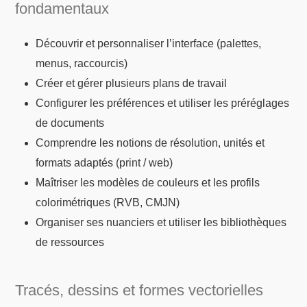
fondamentaux
Découvrir et personnaliser l’interface (palettes,
menus, raccourcis)
Créer et gérer plusieurs plans de travail
Configurer les préférences et utiliser les préréglages
de documents
Comprendre les notions de résolution, unités et
formats adaptés (print / web)
Maîtriser les modèles de couleurs et les profils
colorimétriques (RVB, CMJN)
Organiser ses nuanciers et utiliser les bibliothèques
de ressources
Tracés, dessins et formes vectorielles