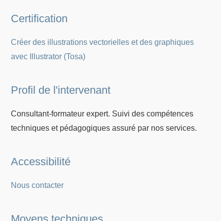
Certification
Créer des illustrations vectorielles et des graphiques
avec Illustrator (Tosa)
Profil de l'intervenant
Consultant-formateur expert. Suivi des compétences
techniques et pédagogiques assuré par nos services.
Accessibilité
Nous contacter
Moyens techniques