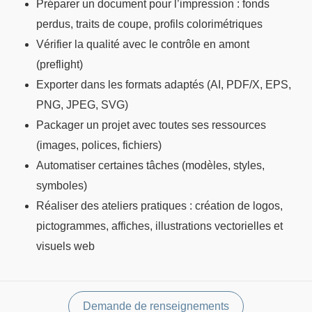
Préparer un document pour l’impression : fonds
perdus, traits de coupe, profils colorimétriques
Vérifier la qualité avec le contrôle en amont
(preflight)
Exporter dans les formats adaptés (AI, PDF/X, EPS,
PNG, JPEG, SVG)
Packager un projet avec toutes ses ressources
(images, polices, fichiers)
Automatiser certaines tâches (modèles, styles,
symboles)
Réaliser des ateliers pratiques : création de logos,
pictogrammes, affiches, illustrations vectorielles et
visuels web
Demande de renseignements