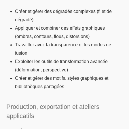
Créer et gérer des dégradés complexes (filet de
dégradé)
Appliquer et combiner des effets graphiques
(ombres, contours, flous, distorsions)
Travailler avec la transparence et les modes de
fusion
Exploiter les outils de transformation avancée
(déformation, perspective)
Créer et gérer des motifs, styles graphiques et
bibliothèques partagées
Production, exportation et ateliers
applicatifs