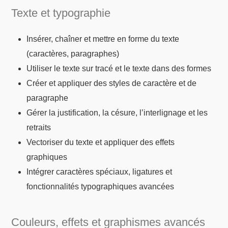
Texte et typographie
Insérer, chaîner et mettre en forme du texte
(caractères, paragraphes)
Utiliser le texte sur tracé et le texte dans des formes
Créer et appliquer des styles de caractère et de
paragraphe
Gérer la justification, la césure, l’interlignage et les
retraits
Vectoriser du texte et appliquer des effets
graphiques
Intégrer caractères spéciaux, ligatures et
fonctionnalités typographiques avancées
Couleurs, effets et graphismes avancés