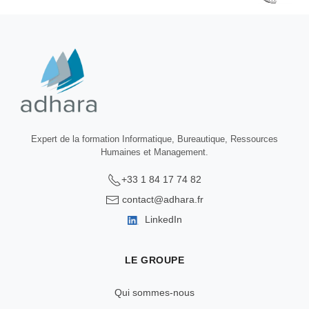
Expert de la formation Informatique, Bureautique, Ressources
Humaines et Management.
+33 1 84 17 74 82
contact@adhara.fr
LinkedIn
LE GROUPE
Qui sommes-nous