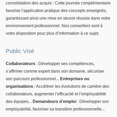
consolidation des acquis : Cette journée complémentaire
favorise l'application pratique des concepts enseignés,
garantissant ainsi une mise en œuvre réussie dans votre
environnement professionnel. Nos conseillers sont à
votre disposition pour plus d’information à ce sujet.
Public Visé
Collaborateurs
: Développer ses compétences,
s’affirmer comme expert dans son domaine, sécuriser
son parcours professionnel...
Entreprises ou
organisations
: Accélérer les évolutions de carrière des
collaborateurs, augmenter l’efficacité et l’employabilité
des équipes...
Demandeurs d’emploi
: Développer son
employabilité, favoriser sa transition professionnelle...