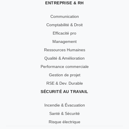
ENTREPRISE & RH
Communication
Comptabilité & Droit
Efficacité pro
Management
Ressources Humaines
Qualité & Amélioration
Performance commerciale
Gestion de projet
RSE & Dev. Durable
SÉCURITÉ AU TRAVAIL
Incendie & Évacuation
Santé & Sécurité
Risque électrique