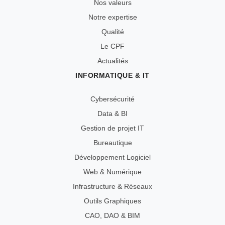
Nos valeurs
Notre expertise
Qualité
Le CPF
Actualités
INFORMATIQUE & IT
Cybersécurité
Data & BI
Gestion de projet IT
Bureautique
Développement Logiciel
Web & Numérique
Infrastructure & Réseaux
Outils Graphiques
CAO, DAO & BIM