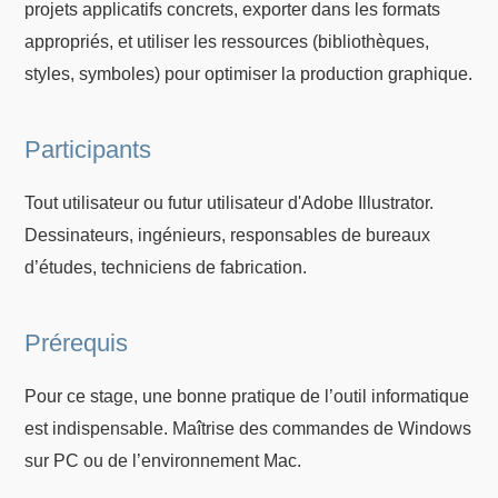
projets applicatifs concrets, exporter dans les formats
appropriés, et utiliser les ressources (bibliothèques,
styles, symboles) pour optimiser la production graphique.
Participants
Tout utilisateur ou futur utilisateur d'Adobe Illustrator.
Dessinateurs, ingénieurs, responsables de bureaux
d’études, techniciens de fabrication.
Prérequis
Pour ce stage, une bonne pratique de l’outil informatique
est indispensable. Maîtrise des commandes de Windows
sur PC ou de l’environnement Mac.