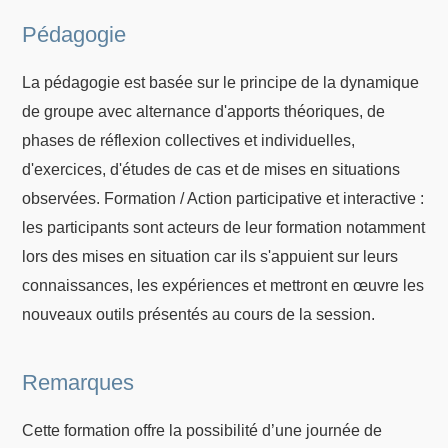
Pédagogie
La pédagogie est basée sur le principe de la dynamique
de groupe avec alternance d'apports théoriques, de
phases de réflexion collectives et individuelles,
d'exercices, d'études de cas et de mises en situations
observées. Formation / Action participative et interactive :
les participants sont acteurs de leur formation notamment
lors des mises en situation car ils s'appuient sur leurs
connaissances, les expériences et mettront en œuvre les
nouveaux outils présentés au cours de la session.
Remarques
Cette formation offre la possibilité d’une journée de