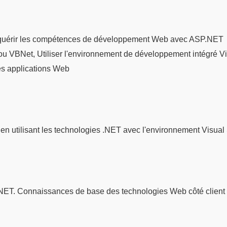
quérir les compétences de développement Web avec ASP.NET
u VBNet, Utiliser l'environnement de développement intégré V
des applications Web
en utilisant les technologies .NET avec l'environnement Visual 
ET. Connaissances de base des technologies Web côté client