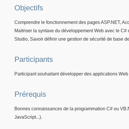
Objectifs
Comprendre le fonctionnement des pages ASP.NET, Ac
Maitriser la syntaxe du développement Web avec le C# o
Studio, Savoir définir une gestion de sécurité de base 
Participants
Participant souhaitant développer des applications Web 
Prérequis
Bonnes connaissances de la programmation C# ou VB.N
JavaScript...).