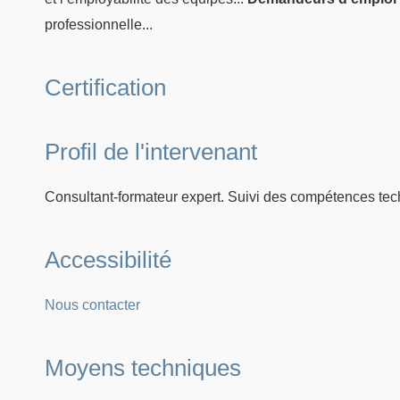
professionnelle...
Certification
Profil de l'intervenant
Consultant-formateur expert. Suivi des compétences tec
Accessibilité
Nous contacter
Moyens techniques