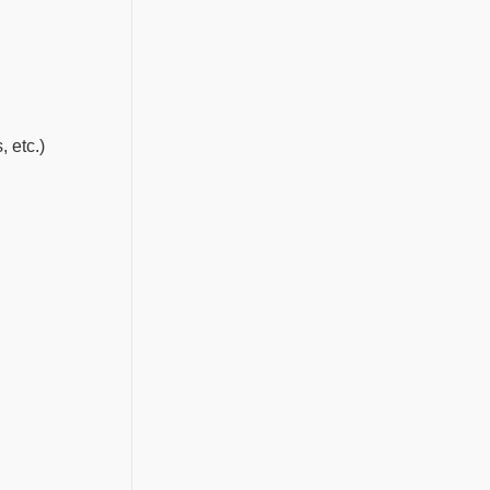
 etc.)