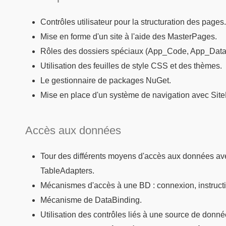
Contrôles utilisateur pour la structuration des pages
Mise en forme d'un site à l'aide des MasterPages.
Rôles des dossiers spéciaux (App_Code, App_Data
Utilisation des feuilles de style CSS et des thèmes.
Le gestionnaire de packages NuGet.
Mise en place d'un système de navigation avec Sit
Accès aux données
Tour des différents moyens d'accès aux données a
TableAdapters.
Mécanismes d'accès à une BD : connexion, instructi
Mécanisme de DataBinding.
Utilisation des contrôles liés à une source de donné