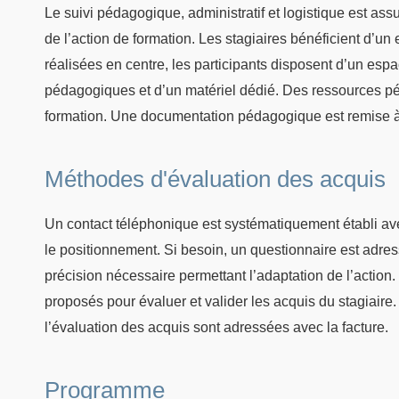
Le suivi pédagogique, administratif et logistique est as
de l’action de formation. Les stagiaires bénéficient d’u
réalisées en centre, les participants disposent d’un esp
pédagogiques et d’un matériel dédié. Des ressources pé
formation. Une documentation pédagogique est remise à
Méthodes d'évaluation des acquis
Un contact téléphonique est systématiquement établi avec
le positionnement. Si besoin, un questionnaire est adres
précision nécessaire permettant l’adaptation de l’action. 
proposés pour évaluer et valider les acquis du stagiaire
l’évaluation des acquis sont adressées avec la facture.
Programme