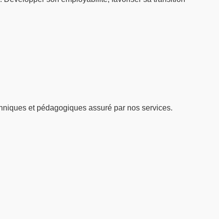
hniques et pédagogiques assuré par nos services.