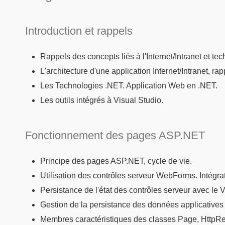
Introduction et rappels
Rappels des concepts liés à l'Internet/Intranet et te
L'architecture d'une application Internet/Intranet, 
Les Technologies .NET. Application Web en .NET.
Les outils intégrés à Visual Studio.
Fonctionnement des pages ASP.NET
Principe des pages ASP.NET, cycle de vie.
Utilisation des contrôles serveur WebForms. Intégr
Persistance de l'état des contrôles serveur avec le 
Gestion de la persistance des données applicatives 
Membres caractéristiques des classes Page, HttpReq