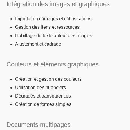
Intégration des images et graphiques
Importation d’images et d’illustrations
Gestion des liens et ressources
Habillage du texte autour des images
Ajustement et cadrage
Couleurs et éléments graphiques
Création et gestion des couleurs
Utilisation des nuanciers
Dégradés et transparences
Création de formes simples
Documents multipages