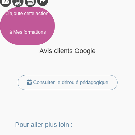
J'ajoute cette action
à
Mes formations
Avis clients Google
Consulter le déroulé pédagogique
Pour aller plus loin :