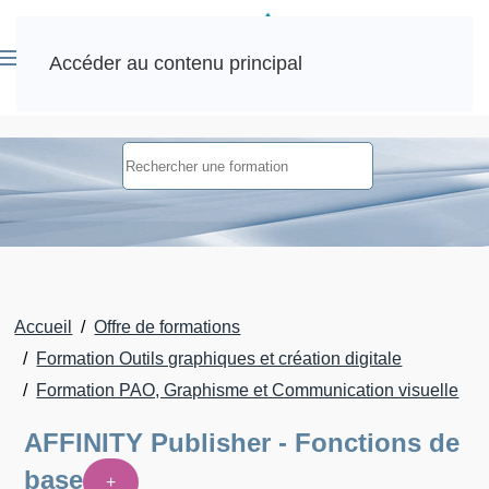
Accéder au contenu principal
Accueil
Offre de formations
Formation Outils graphiques et création digitale
Formation PAO, Graphisme et Communication visuelle
AFFINITY Publisher - Fonctions de
base
+