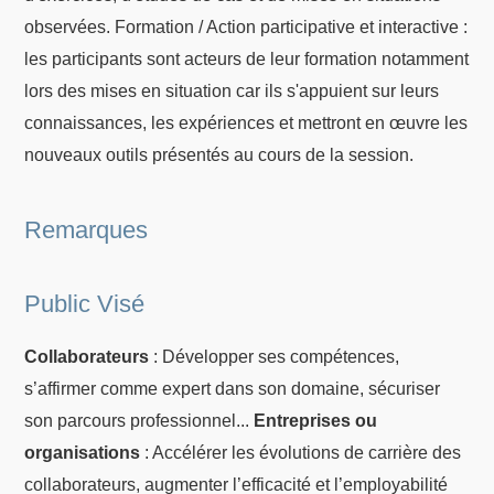
observées. Formation / Action participative et interactive :
les participants sont acteurs de leur formation notamment
lors des mises en situation car ils s'appuient sur leurs
connaissances, les expériences et mettront en œuvre les
nouveaux outils présentés au cours de la session.
Remarques
Public Visé
Collaborateurs
: Développer ses compétences,
s’affirmer comme expert dans son domaine, sécuriser
son parcours professionnel...
Entreprises ou
organisations
: Accélérer les évolutions de carrière des
collaborateurs, augmenter l’efficacité et l’employabilité