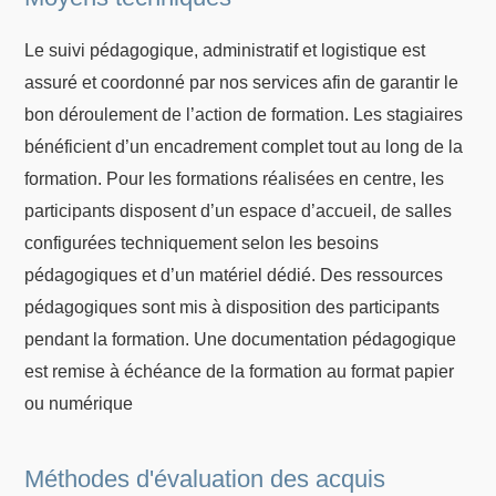
Le suivi pédagogique, administratif et logistique est
assuré et coordonné par nos services afin de garantir le
bon déroulement de l’action de formation. Les stagiaires
bénéficient d’un encadrement complet tout au long de la
formation. Pour les formations réalisées en centre, les
participants disposent d’un espace d’accueil, de salles
configurées techniquement selon les besoins
pédagogiques et d’un matériel dédié. Des ressources
pédagogiques sont mis à disposition des participants
pendant la formation. Une documentation pédagogique
est remise à échéance de la formation au format papier
ou numérique
Méthodes d'évaluation des acquis