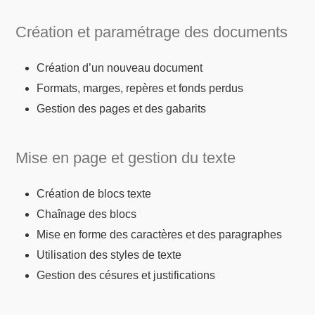
Création et paramétrage des documents
Création d’un nouveau document
Formats, marges, repères et fonds perdus
Gestion des pages et des gabarits
Mise en page et gestion du texte
Création de blocs texte
Chaînage des blocs
Mise en forme des caractères et des paragraphes
Utilisation des styles de texte
Gestion des césures et justifications