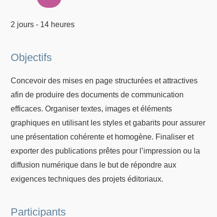
2 jours - 14 heures
Objectifs
Concevoir des mises en page structurées et attractives
afin de produire des documents de communication
efficaces. Organiser textes, images et éléments
graphiques en utilisant les styles et gabarits pour assurer
une présentation cohérente et homogène. Finaliser et
exporter des publications prêtes pour l’impression ou la
diffusion numérique dans le but de répondre aux
exigences techniques des projets éditoriaux.
Participants