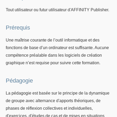
Tout utilisateur ou futur utilisateur d'AFFINITY Publisher.
Prérequis
Une maîtrise courante de l’outil informatique et des
fonctions de base d’un ordinateur est suffisante. Aucune
compétence préalable dans les logiciels de création
graphique n’est requise pour suivre cette formation.
Pédagogie
La pédagogie est basée sur le principe de la dynamique
de groupe avec alternance d'apports théoriques, de
phases de réflexion collectives et individuelles,
d'exercices, d'études de cas et de mises en situations