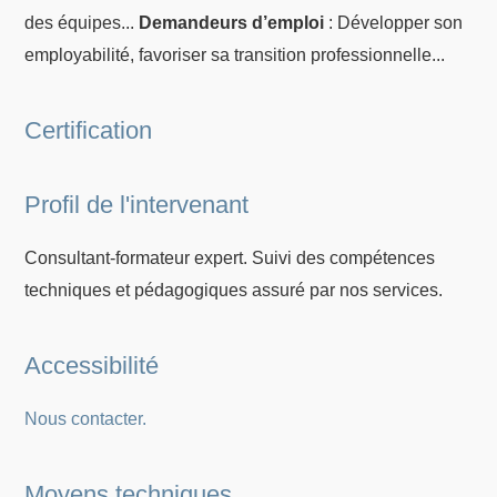
des équipes...
Demandeurs d’emploi
: Développer son
employabilité, favoriser sa transition professionnelle...
Certification
Profil de l'intervenant
Consultant-formateur expert. Suivi des compétences
techniques et pédagogiques assuré par nos services.
Accessibilité
Nous contacter.
Moyens techniques