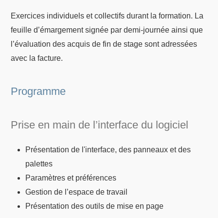
Exercices individuels et collectifs durant la formation. La
feuille d’émargement signée par demi-journée ainsi que
l’évaluation des acquis de fin de stage sont adressées
avec la facture.
Programme
Prise en main de l’interface du logiciel
Présentation de l'interface, des panneaux et des
palettes
Paramètres et préférences
Gestion de l’espace de travail
Présentation des outils de mise en page