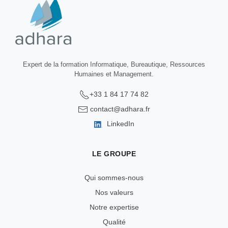
Expert de la formation Informatique, Bureautique, Ressources
Humaines et Management.
+33 1 84 17 74 82
contact@adhara.fr
LinkedIn
LE GROUPE
Qui sommes-nous
Nos valeurs
Notre expertise
Qualité