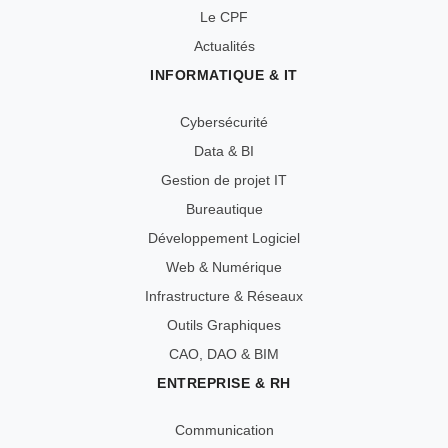
Le CPF
Actualités
INFORMATIQUE & IT
Cybersécurité
Data & BI
Gestion de projet IT
Bureautique
Développement Logiciel
Web & Numérique
Infrastructure & Réseaux
Outils Graphiques
CAO, DAO & BIM
ENTREPRISE & RH
Communication