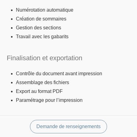
Numérotation automatique
Création de sommaires
Gestion des sections
Travail avec les gabarits
Finalisation et exportation
Contrôle du document avant impression
Assemblage des fichiers
Export au format PDF
Paramétrage pour l’impression
Demande de renseignements